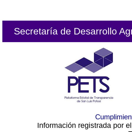
Secretaría de Desarrollo Ag
Cumplimient
Información registrada por e