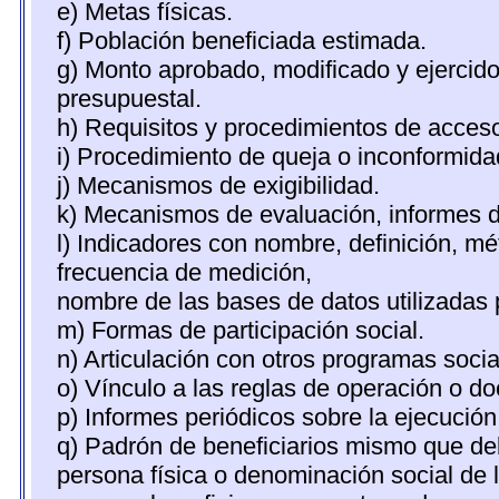
e) Metas físicas.
f) Población beneficiada estimada.
g) Monto aprobado, modificado y ejercid
presupuestal.
h) Requisitos y procedimientos de acces
i) Procedimiento de queja o inconformid
j) Mecanismos de exigibilidad.
k) Mecanismos de evaluación, informes 
l) Indicadores con nombre, definición, m
frecuencia de medición,
nombre de las bases de datos utilizadas 
m) Formas de participación social.
n) Articulación con otros programas socia
o) Vínculo a las reglas de operación o d
p) Informes periódicos sobre la ejecución
q) Padrón de beneficiarios mismo que deb
persona física o denominación social de 