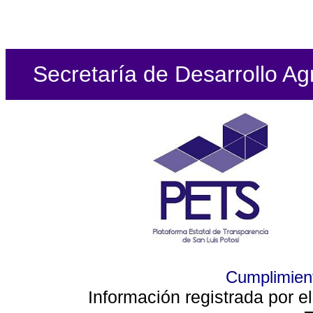
Secretaría de Desarrollo Ag
Cumplimient
Información registrada por e