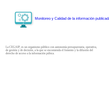
Monitoreo y Calidad de la información publicad
La CEGAIP, es un organismo público con autonomía presupuestaria, operativa,
de gestión y de decisión, a la que se encomienda el fomento y la difusión del
derecho de acceso a la información púbica.