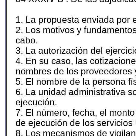
1. La propuesta enviada por el
2. Los motivos y fundamentos 
cabo.
3. La autorización del ejercici
4. En su caso, las cotizacion
nombres de los proveedores 
5. El nombre de la persona fí
6. La unidad administrativa so
ejecución.
7. El número, fecha, el monto 
de ejecución de los servicios 
8. Los mecanismos de vigilanc