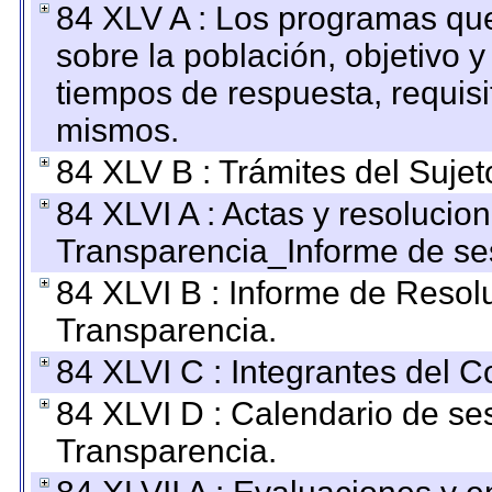
84 XLV A : Los programas que
sobre la población, objetivo y
tiempos de respuesta, requisi
mismos.
84 XLV B : Trámites del Sujet
84 XLVI A : Actas y resolucio
Transparencia_Informe de se
84 XLVI B : Informe de Resol
Transparencia.
84 XLVI C : Integrantes del 
84 XLVI D : Calendario de se
Transparencia.