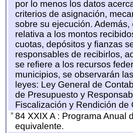
por lo menos los datos acerca
criterios de asignación, mec
sobre su ejecución. Además, 
relativa a los montos recibid
cuotas, depósitos y fianzas 
responsables de recibirlos, ad
se refiere a los recursos fede
municipios, se observarán las
leyes: Ley General de Conta
de Presupuesto y Responsabi
Fiscalización y Rendición de
84 XXIX A : Programa Anual 
equivalente.