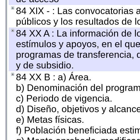
84 XIX - : Las convocatorias
públicos y los resultados de 
84 XX A : La información de 
estímulos y apoyos, en el que
programas de transferencia, de
y de subsidio.
84 XX B : a) Área.
b) Denominación del program
c) Periodo de vigencia.
d) Diseño, objetivos y alcanc
e) Metas físicas.
f) Población beneficiada esti