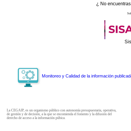
¿ No encuentras 
Sol
Si
Monitoreo y Calidad de la información publicad
La CEGAIP, es un organismo público con autonomía presupuestaria, operativa,
de gestión y de decisión, a la que se encomienda el fomento y la difusión del
derecho de acceso a la información púbica.