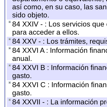
así como, en su caso, las sa
sido objeto.
84 XXIV - : Los servicios que
para acceder a ellos.
84 XXV - : Los trámites, requi
84 XXVI A : Información fina
anual.
84 XXVI B : Información finan
gasto.
84 XXVI C : Información finan
gasto.
84 XXVII - : La información 