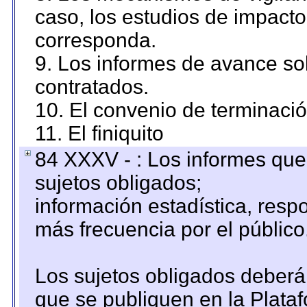
caso, los estudios de impact
corresponda.
9. Los informes de avance sob
contratados.
10. El convenio de terminació
11. El finiquito
84 XXXV - : Los informes que 
sujetos obligados;
información estadística, res
más frecuencia por el público
Los sujetos obligados deberán
que se publiquen en la Plata