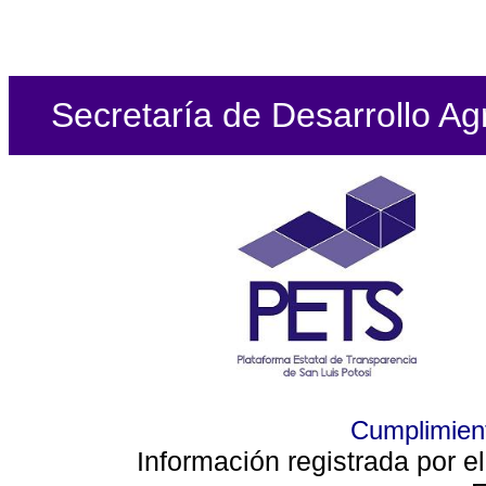
Secretaría de Desarrollo Ag
Cumplimient
Información registrada por e