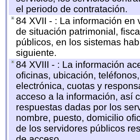
el periodo de contratación.
84 XVII - : La información en 
de situación patrimonial, fisc
públicos, en los sistemas habi
siguiente.
84 XVIII - : La información a
oficinas, ubicación, teléfonos
electrónica, cuotas y respons
acceso a la información, así c
respuestas dadas por los ser
nombre, puesto, domicilio ofic
de los servidores públicos re
de acceso