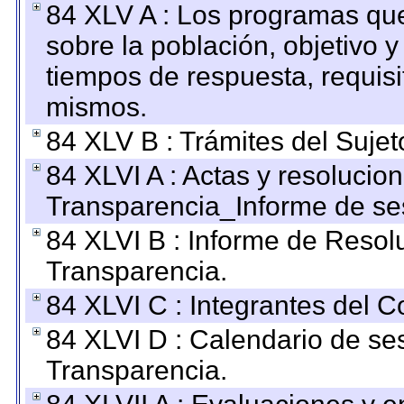
84 XLV A : Los programas que
sobre la población, objetivo y
tiempos de respuesta, requisi
mismos.
84 XLV B : Trámites del Sujet
84 XLVI A : Actas y resolucio
Transparencia_Informe de se
84 XLVI B : Informe de Resol
Transparencia.
84 XLVI C : Integrantes del 
84 XLVI D : Calendario de se
Transparencia.