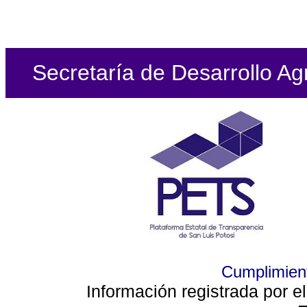
Secretaría de Desarrollo Ag
Cumplimient
Información registrada por e