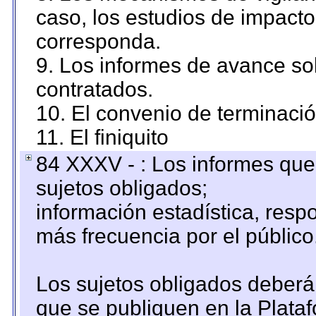
caso, los estudios de impact
corresponda.
9. Los informes de avance sob
contratados.
10. El convenio de terminació
11. El finiquito
84 XXXV - : Los informes que 
sujetos obligados;
información estadística, res
más frecuencia por el público
Los sujetos obligados deberán
que se publiquen en la Plata