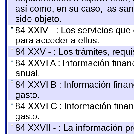
así como, en su caso, las sa
sido objeto.
84 XXIV - : Los servicios que
para acceder a ellos.
84 XXV - : Los trámites, requi
84 XXVI A : Información fina
anual.
84 XXVI B : Información finan
gasto.
84 XXVI C : Información finan
gasto.
84 XXVII - : La información 