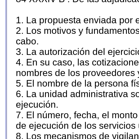
1. La propuesta enviada por el
2. Los motivos y fundamentos 
cabo.
3. La autorización del ejercici
4. En su caso, las cotizacion
nombres de los proveedores 
5. El nombre de la persona fí
6. La unidad administrativa so
ejecución.
7. El número, fecha, el monto 
de ejecución de los servicios 
8. Los mecanismos de vigilanc