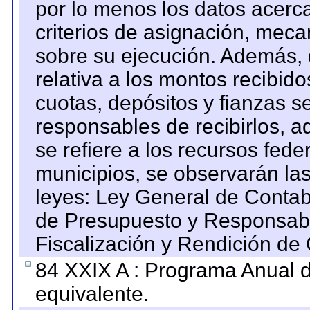
por lo menos los datos acerca
criterios de asignación, mec
sobre su ejecución. Además, 
relativa a los montos recibid
cuotas, depósitos y fianzas 
responsables de recibirlos, ad
se refiere a los recursos fede
municipios, se observarán las
leyes: Ley General de Conta
de Presupuesto y Responsabi
Fiscalización y Rendición de
84 XXIX A : Programa Anual 
equivalente.