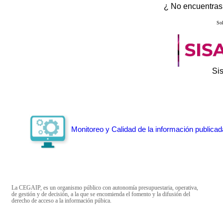
¿ No encuentras 
Sol
Si
Monitoreo y Calidad de la información publicad
La CEGAIP, es un organismo público con autonomía presupuestaria, operativa,
de gestión y de decisión, a la que se encomienda el fomento y la difusión del
derecho de acceso a la información púbica.