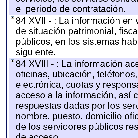
el periodo de contratación.
84 XVII - : La información en 
de situación patrimonial, fisc
públicos, en los sistemas habi
siguiente.
84 XVIII - : La información a
oficinas, ubicación, teléfonos
electrónica, cuotas y respons
acceso a la información, así c
respuestas dadas por los ser
nombre, puesto, domicilio ofic
de los servidores públicos re
de acceso