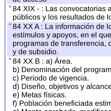
84 XIX - : Las convocatorias
públicos y los resultados de 
84 XX A : La información de 
estímulos y apoyos, en el que
programas de transferencia, de
y de subsidio.
84 XX B : a) Área.
b) Denominación del program
c) Periodo de vigencia.
d) Diseño, objetivos y alcanc
e) Metas físicas.
f) Población beneficiada esti