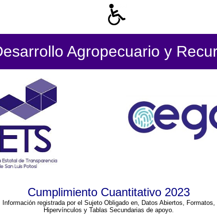
Desarrollo Agropecuario y Recur
Cumplimiento Cuantitativo 2023
Información registrada por el Sujeto Obligado en, Datos Abiertos, Formatos,
Hipervínculos y Tablas Secundarias de apoyo.