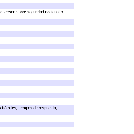
no versen sobre seguridad nacional o
s trámites, tiempos de respuesta,