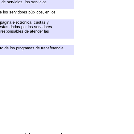
de servicios, los servicios
e los servidores públicos, en los
 página electrónica, cuotas y
estas dadas por los servidores
s responsables de atender las
to de los programas de transferencia,