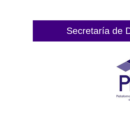
Secretaría de 