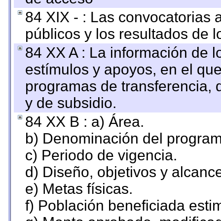
84 XIX - : Las convocatorias
públicos y los resultados de 
84 XX A : La información de 
estímulos y apoyos, en el que
programas de transferencia, de
y de subsidio.
84 XX B : a) Área.
b) Denominación del program
c) Periodo de vigencia.
d) Diseño, objetivos y alcanc
e) Metas físicas.
f) Población beneficiada esti