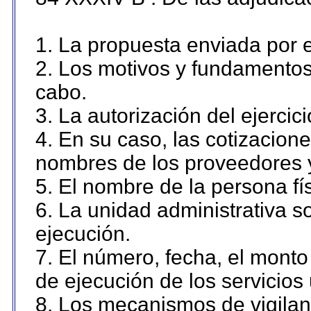
1. La propuesta enviada por el
2. Los motivos y fundamentos 
cabo.
3. La autorización del ejercici
4. En su caso, las cotizacion
nombres de los proveedores 
5. El nombre de la persona fí
6. La unidad administrativa so
ejecución.
7. El número, fecha, el monto 
de ejecución de los servicios 
8. Los mecanismos de vigilanc