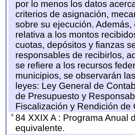
por lo menos los datos acerca
criterios de asignación, mec
sobre su ejecución. Además, 
relativa a los montos recibid
cuotas, depósitos y fianzas 
responsables de recibirlos, ad
se refiere a los recursos fede
municipios, se observarán las
leyes: Ley General de Conta
de Presupuesto y Responsabi
Fiscalización y Rendición de
84 XXIX A : Programa Anual 
equivalente.