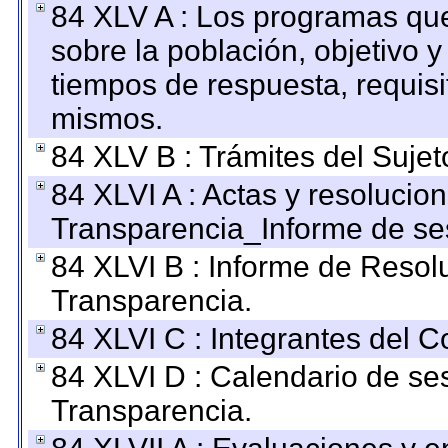
84 XLV A : Los programas que
sobre la población, objetivo y
tiempos de respuesta, requisi
mismos.
84 XLV B : Trámites del Sujet
84 XLVI A : Actas y resolucio
Transparencia_Informe de se
84 XLVI B : Informe de Resol
Transparencia.
84 XLVI C : Integrantes del 
84 XLVI D : Calendario de se
Transparencia.