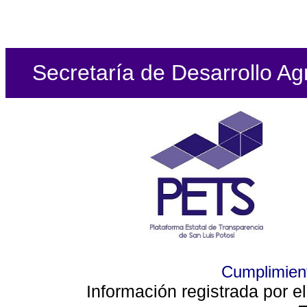
Secretaría de Desarrollo Ag
Cumplimient
Información registrada por e