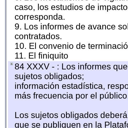
caso, los estudios de impact
corresponda.
9. Los informes de avance sob
contratados.
10. El convenio de terminació
11. El finiquito
84 XXXV - : Los informes que 
sujetos obligados;
información estadística, res
más frecuencia por el público
Los sujetos obligados deberán
que se publiquen en la Plata