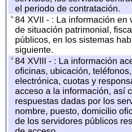
el periodo de contratación.
84 XVII - : La información en 
de situación patrimonial, fisc
públicos, en los sistemas habi
siguiente.
84 XVIII - : La información a
oficinas, ubicación, teléfonos
electrónica, cuotas y respons
acceso a la información, así c
respuestas dadas por los ser
nombre, puesto, domicilio ofic
de los servidores públicos re
de acceso