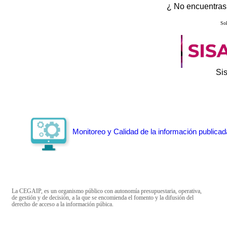
¿ No encuentras 
Sol
Si
Monitoreo y Calidad de la información publicad
La CEGAIP, es un organismo público con autonomía presupuestaria, operativa,
de gestión y de decisión, a la que se encomienda el fomento y la difusión del
derecho de acceso a la información púbica.