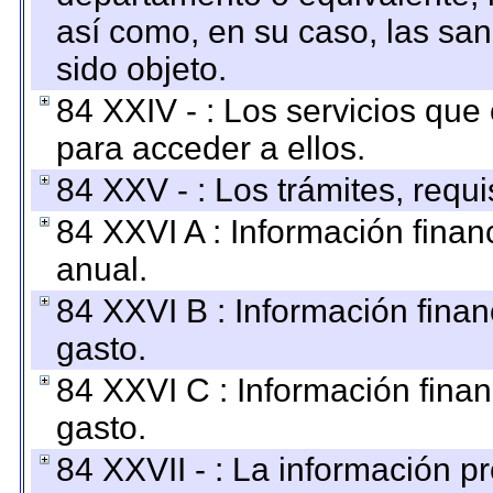
así como, en su caso, las sa
sido objeto.
84 XXIV - : Los servicios que
para acceder a ellos.
84 XXV - : Los trámites, requi
84 XXVI A : Información fina
anual.
84 XXVI B : Información finan
gasto.
84 XXVI C : Información finan
gasto.
84 XXVII - : La información 