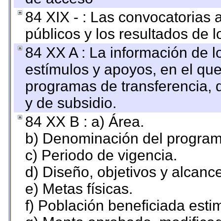
84 XIX - : Las convocatorias
públicos y los resultados de 
84 XX A : La información de 
estímulos y apoyos, en el que
programas de transferencia, de
y de subsidio.
84 XX B : a) Área.
b) Denominación del program
c) Periodo de vigencia.
d) Diseño, objetivos y alcanc
e) Metas físicas.
f) Población beneficiada esti