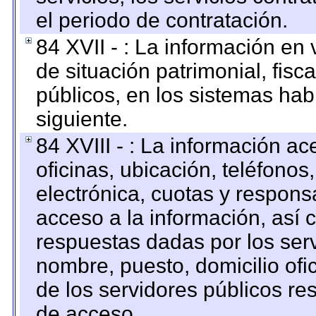
el periodo de contratación.
84 XVII - : La información en 
de situación patrimonial, fisc
públicos, en los sistemas habi
siguiente.
84 XVIII - : La información a
oficinas, ubicación, teléfonos
electrónica, cuotas y respons
acceso a la información, así c
respuestas dadas por los ser
nombre, puesto, domicilio ofic
de los servidores públicos re
de acceso