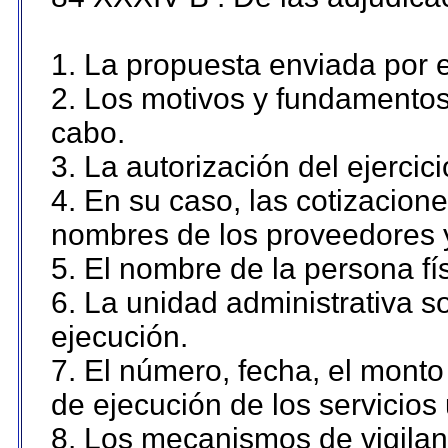
1. La propuesta enviada por el
2. Los motivos y fundamentos 
cabo.
3. La autorización del ejercici
4. En su caso, las cotizacion
nombres de los proveedores 
5. El nombre de la persona fí
6. La unidad administrativa so
ejecución.
7. El número, fecha, el monto 
de ejecución de los servicios 
8. Los mecanismos de vigilanc