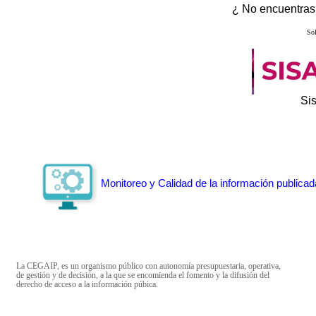
¿ No encuentras 
Sol
Si
Monitoreo y Calidad de la información publicad
La CEGAIP, es un organismo público con autonomía presupuestaria, operativa,
de gestión y de decisión, a la que se encomienda el fomento y la difusión del
derecho de acceso a la información púbica.