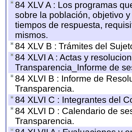
84 XLV A : Los programas que
sobre la población, objetivo y
tiempos de respuesta, requisi
mismos.
84 XLV B : Trámites del Sujet
84 XLVI A : Actas y resolucio
Transparencia_Informe de se
84 XLVI B : Informe de Resol
Transparencia.
84 XLVI C : Integrantes del 
84 XLVI D : Calendario de se
Transparencia.