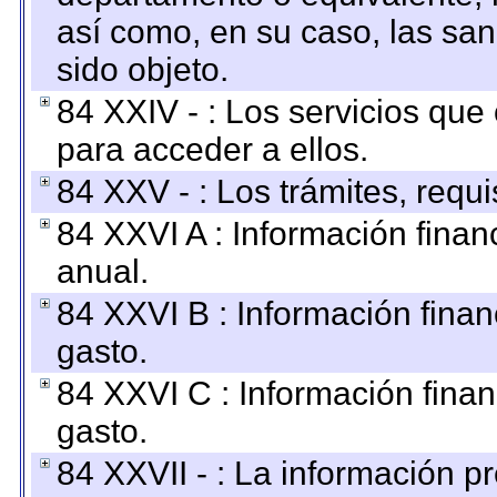
así como, en su caso, las sa
sido objeto.
84 XXIV - : Los servicios que
para acceder a ellos.
84 XXV - : Los trámites, requi
84 XXVI A : Información fina
anual.
84 XXVI B : Información finan
gasto.
84 XXVI C : Información finan
gasto.
84 XXVII - : La información 