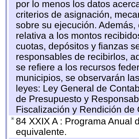
por lo menos los datos acerca
criterios de asignación, mec
sobre su ejecución. Además, 
relativa a los montos recibid
cuotas, depósitos y fianzas 
responsables de recibirlos, ad
se refiere a los recursos fede
municipios, se observarán las
leyes: Ley General de Conta
de Presupuesto y Responsabi
Fiscalización y Rendición de
84 XXIX A : Programa Anual 
equivalente.