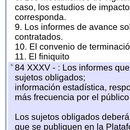
caso, los estudios de impact
corresponda.
9. Los informes de avance sob
contratados.
10. El convenio de terminació
11. El finiquito
84 XXXV - : Los informes que 
sujetos obligados;
información estadística, res
más frecuencia por el público
Los sujetos obligados deberán
que se publiquen en la Plata