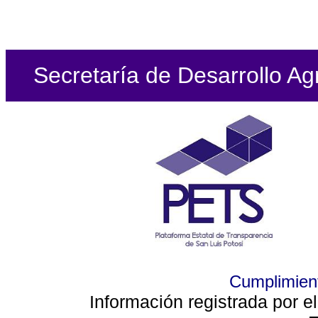
Secretaría de Desarrollo Ag
Cumplimient
Información registrada por e