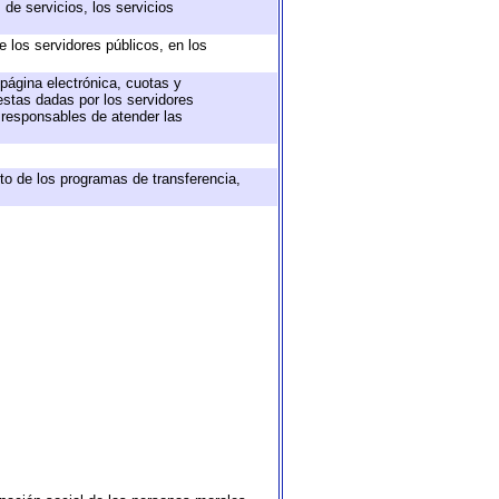
de servicios, los servicios
e los servidores públicos, en los
 página electrónica, cuotas y
estas dadas por los servidores
s responsables de atender las
to de los programas de transferencia,