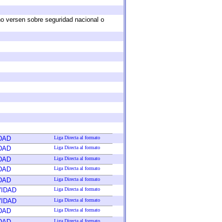
no versen sobre seguridad nacional o
DAD
Liga Directa al formato
DAD
Liga Directa al formato
DAD
Liga Directa al formato
DAD
Liga Directa al formato
DAD
Liga Directa al formato
VIDAD
Liga Directa al formato
VIDAD
Liga Directa al formato
DAD
Liga Directa al formato
DAD
Liga Directa al formato