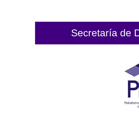
Secretaría de 