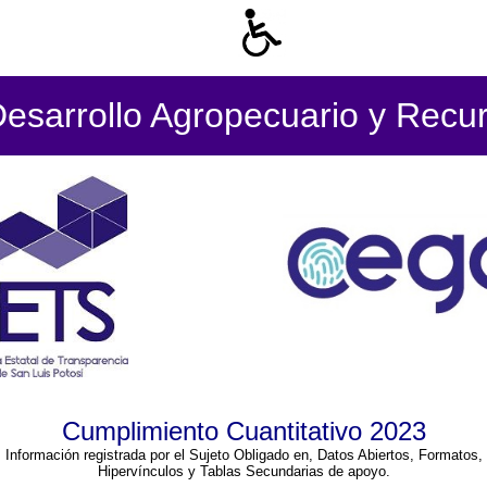
Desarrollo Agropecuario y Recur
Cumplimiento Cuantitativo 2023
Información registrada por el Sujeto Obligado en, Datos Abiertos, Formatos,
Hipervínculos y Tablas Secundarias de apoyo.