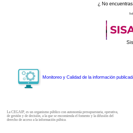
¿ No encuentras 
Sol
Si
Monitoreo y Calidad de la información publicad
La CEGAIP, es un organismo público con autonomía presupuestaria, operativa,
de gestión y de decisión, a la que se encomienda el fomento y la difusión del
derecho de acceso a la información púbica.