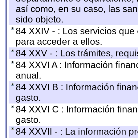
así como, en su caso, las sa
sido objeto.
84 XXIV - : Los servicios que
para acceder a ellos.
84 XXV - : Los trámites, requi
84 XXVI A : Información fina
anual.
84 XXVI B : Información finan
gasto.
84 XXVI C : Información finan
gasto.
84 XXVII - : La información 