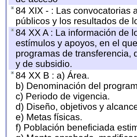
84 XIX - : Las convocatorias
públicos y los resultados de 
84 XX A : La información de 
estímulos y apoyos, en el que
programas de transferencia, de
y de subsidio.
84 XX B : a) Área.
b) Denominación del program
c) Periodo de vigencia.
d) Diseño, objetivos y alcanc
e) Metas físicas.
f) Población beneficiada esti