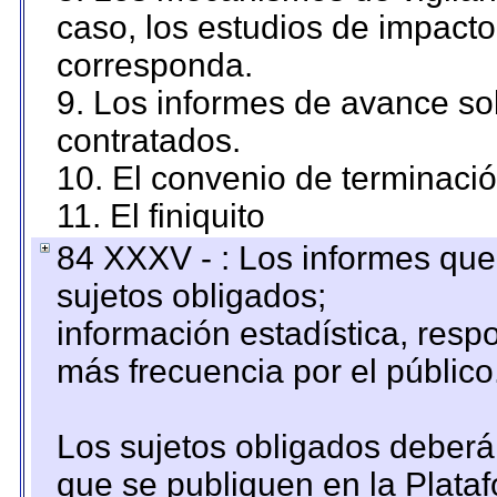
caso, los estudios de impact
corresponda.
9. Los informes de avance sob
contratados.
10. El convenio de terminació
11. El finiquito
84 XXXV - : Los informes que 
sujetos obligados;
información estadística, res
más frecuencia por el público
Los sujetos obligados deberán
que se publiquen en la Plata