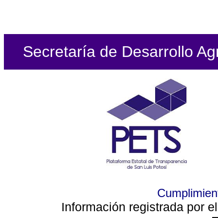
Secretaría de Desarrollo Ag
Cumplimient
Información registrada por e