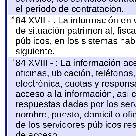
el periodo de contratación.
84 XVII - : La información en 
de situación patrimonial, fisc
públicos, en los sistemas habi
siguiente.
84 XVIII - : La información a
oficinas, ubicación, teléfonos
electrónica, cuotas y respons
acceso a la información, así c
respuestas dadas por los ser
nombre, puesto, domicilio ofic
de los servidores públicos re
de acceso