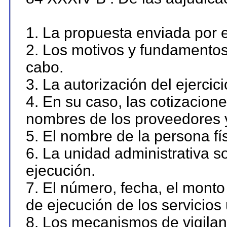
1. La propuesta enviada por el
2. Los motivos y fundamentos 
cabo.
3. La autorización del ejercici
4. En su caso, las cotizacion
nombres de los proveedores 
5. El nombre de la persona fí
6. La unidad administrativa so
ejecución.
7. El número, fecha, el monto 
de ejecución de los servicios 
8. Los mecanismos de vigilanc