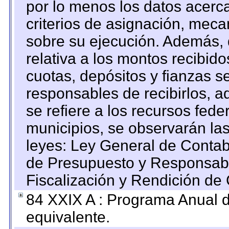
por lo menos los datos acerca
criterios de asignación, mec
sobre su ejecución. Además, 
relativa a los montos recibid
cuotas, depósitos y fianzas 
responsables de recibirlos, ad
se refiere a los recursos fede
municipios, se observarán las
leyes: Ley General de Conta
de Presupuesto y Responsabi
Fiscalización y Rendición de
84 XXIX A : Programa Anual 
equivalente.