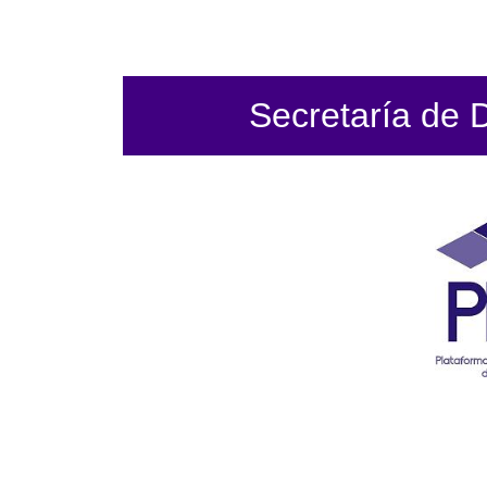
Secretaría de 