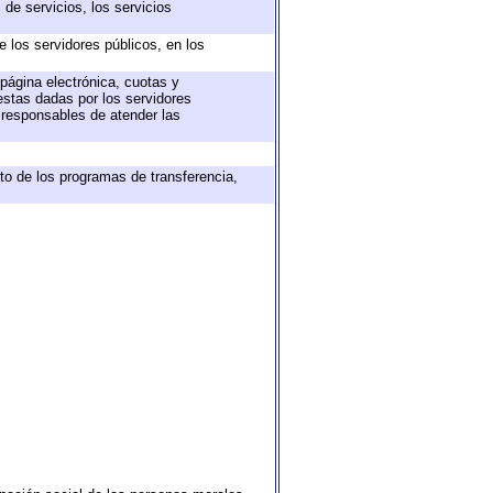
de servicios, los servicios
e los servidores públicos, en los
 página electrónica, cuotas y
estas dadas por los servidores
s responsables de atender las
to de los programas de transferencia,