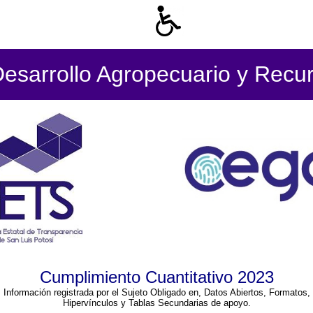
Desarrollo Agropecuario y Recur
Cumplimiento Cuantitativo 2023
Información registrada por el Sujeto Obligado en, Datos Abiertos, Formatos,
Hipervínculos y Tablas Secundarias de apoyo.