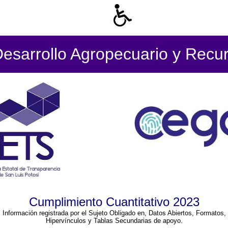
Desarrollo Agropecuario y Recur
Cumplimiento Cuantitativo 2023
Información registrada por el Sujeto Obligado en, Datos Abiertos, Formatos,
Hipervínculos y Tablas Secundarias de apoyo.