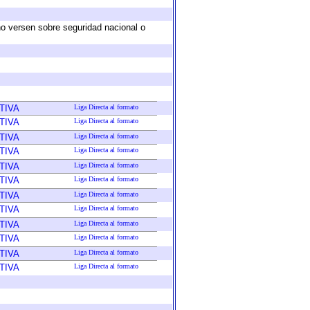
no versen sobre seguridad nacional o
TIVA
Liga Directa al formato
TIVA
Liga Directa al formato
TIVA
Liga Directa al formato
TIVA
Liga Directa al formato
TIVA
Liga Directa al formato
TIVA
Liga Directa al formato
TIVA
Liga Directa al formato
TIVA
Liga Directa al formato
TIVA
Liga Directa al formato
TIVA
Liga Directa al formato
TIVA
Liga Directa al formato
TIVA
Liga Directa al formato