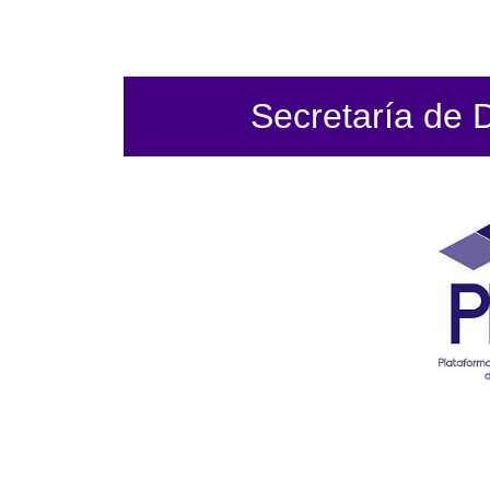
Secretaría de 