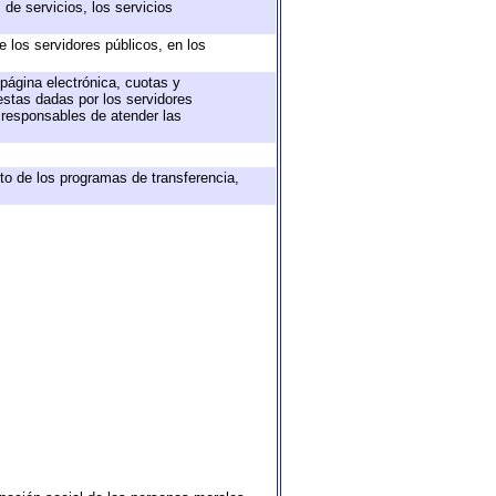
de servicios, los servicios
e los servidores públicos, en los
 página electrónica, cuotas y
estas dadas por los servidores
s responsables de atender las
to de los programas de transferencia,