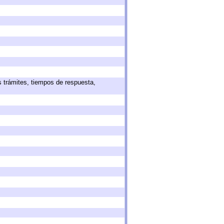
s trámites, tiempos de respuesta,