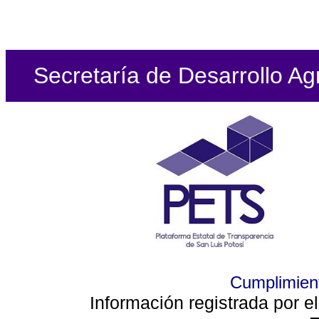
Secretaría de Desarrollo Ag
Cumplimient
Información registrada por e