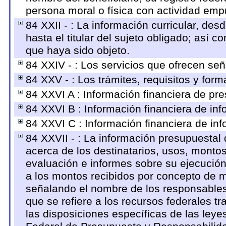
persona moral o física con actividad empr
84 XXII - : La información curricular, des
hasta el titular del sujeto obligado; así 
que haya sido objeto.
84 XXIV - : Los servicios que ofrecen señ
84 XXV - : Los trámites, requisitos y for
84 XXVI A : Información financiera de pr
84 XXVI B : Información financiera de inf
84 XXVI C : Información financiera de inf
84 XXVII - : La información presupuestal
acerca de los destinatarios, usos, monto
evaluación e informes sobre su ejecución
a los montos recibidos por concepto de m
señalando el nombre de los responsables d
que se refiere a los recursos federales t
las disposiciones específicas de las ley