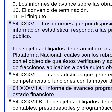
9. Los informes de avance sobre las obra
10. El convenio de terminación.
11. El finiquito
84 XXXV - : Los informes que por disposi
información estadística, responda a las 
público.
Los sujetos obligados deberán informar a
Plataforma Nacional, cuáles son los rubro
con el objeto de que éstos verifiquen y a
de fracciones aplicables a cada sujeto ob
84 XXXVI - : Las estadísticas que genere
competencias o funciones con la mayor d
84 XXXVII A : Informe de avances progra
estado financiero.
84 XXXVII B : Los sujetos obligados debe
contables, presupuestales y programático