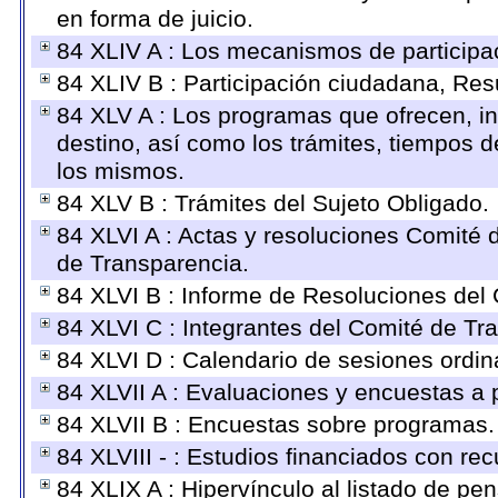
en forma de juicio.
84 XLIV A : Los mecanismos de participa
84 XLIV B : Participación ciudadana, Res
84 XLV A : Los programas que ofrecen, in
destino, así como los trámites, tiempos d
los mismos.
84 XLV B : Trámites del Sujeto Obligado.
84 XLVI A : Actas y resoluciones Comité
de Transparencia.
84 XLVI B : Informe de Resoluciones del
84 XLVI C : Integrantes del Comité de Tr
84 XLVI D : Calendario de sesiones ordin
84 XLVII A : Evaluaciones y encuestas a 
84 XLVII B : Encuestas sobre programas.
84 XLVIII - : Estudios financiados con rec
84 XLIX A : Hipervínculo al listado de pe