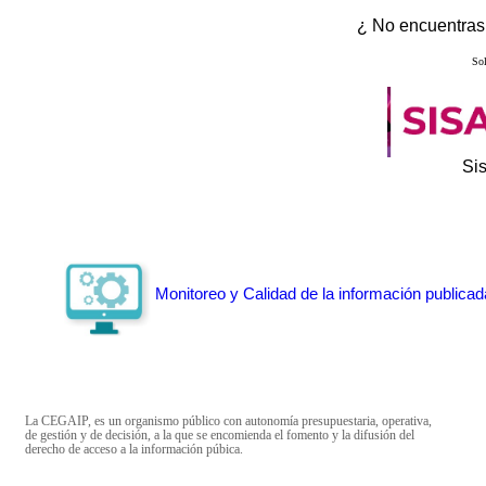
¿ No encuentras 
Sol
Si
Monitoreo y Calidad de la información publicad
La CEGAIP, es un organismo público con autonomía presupuestaria, operativa,
de gestión y de decisión, a la que se encomienda el fomento y la difusión del
derecho de acceso a la información púbica.