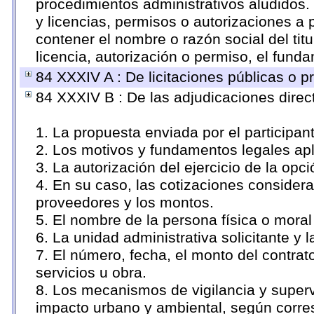
procedimientos administrativos aludidos
y licencias, permisos o autorizaciones a 
contener el nombre o razón social del titu
licencia, autorización o permiso, el funda
84 XXXIV A : De licitaciones públicas o pr
84 XXXIV B : De las adjudicaciones direc
1. La propuesta enviada por el participan
2. Los motivos y fundamentos legales apl
3. La autorización del ejercicio de la opci
4. En su caso, las cotizaciones consider
proveedores y los montos.
5. El nombre de la persona física o moral
6. La unidad administrativa solicitante y 
7. El número, fecha, el monto del contrat
servicios u obra.
8. Los mecanismos de vigilancia y superv
impacto urbano y ambiental, según corr