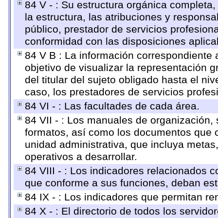
84 V - : Su estructura orgánica completa,
la estructura, las atribuciones y respons
público, prestador de servicios profesion
conformidad con las disposiciones aplica
84 V B : La información correspondiente 
objetivo de visualizar la representación g
del titular del sujeto obligado hasta el n
caso, los prestadores de servicios profesi
84 VI - : Las facultades de cada área.
84 VII - : Los manuales de organización, s
formatos, así como los documentos que c
unidad administrativa, que incluya metas
operativos a desarrollar.
84 VIII - : Los indicadores relacionados 
que conforme a sus funciones, deban est
84 IX - : Los indicadores que permitan re
84 X - : El directorio de todos los servi