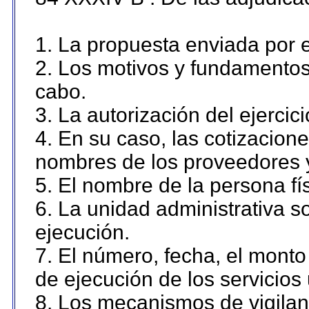
1. La propuesta enviada por el
2. Los motivos y fundamentos 
cabo.
3. La autorización del ejercici
4. En su caso, las cotizacion
nombres de los proveedores 
5. El nombre de la persona fí
6. La unidad administrativa so
ejecución.
7. El número, fecha, el monto 
de ejecución de los servicios 
8. Los mecanismos de vigilanc