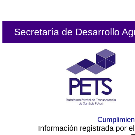
Secretaría de Desarrollo Ag
Cumplimient
Información registrada por e