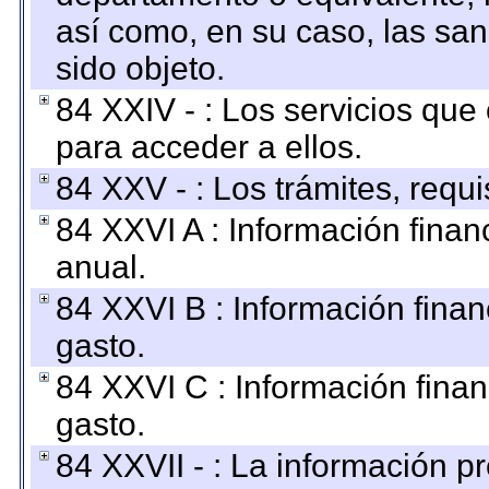
así como, en su caso, las sa
sido objeto.
84 XXIV - : Los servicios que
para acceder a ellos.
84 XXV - : Los trámites, requi
84 XXVI A : Información fina
anual.
84 XXVI B : Información finan
gasto.
84 XXVI C : Información finan
gasto.
84 XXVII - : La información 