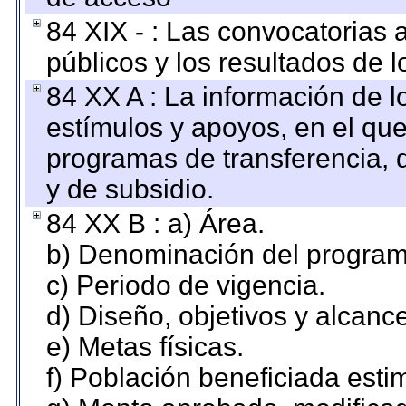
84 XIX - : Las convocatorias
públicos y los resultados de 
84 XX A : La información de 
estímulos y apoyos, en el que
programas de transferencia, de
y de subsidio.
84 XX B : a) Área.
b) Denominación del program
c) Periodo de vigencia.
d) Diseño, objetivos y alcanc
e) Metas físicas.
f) Población beneficiada esti