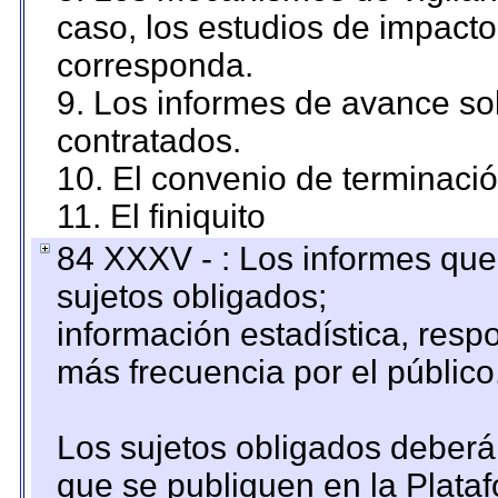
caso, los estudios de impact
corresponda.
9. Los informes de avance sob
contratados.
10. El convenio de terminació
11. El finiquito
84 XXXV - : Los informes que 
sujetos obligados;
información estadística, res
más frecuencia por el público
Los sujetos obligados deberán
que se publiquen en la Plata