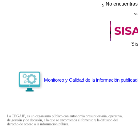
¿ No encuentras 
Sol
Si
Monitoreo y Calidad de la información publicad
La CEGAIP, es un organismo público con autonomía presupuestaria, operativa,
de gestión y de decisión, a la que se encomienda el fomento y la difusión del
derecho de acceso a la información púbica.