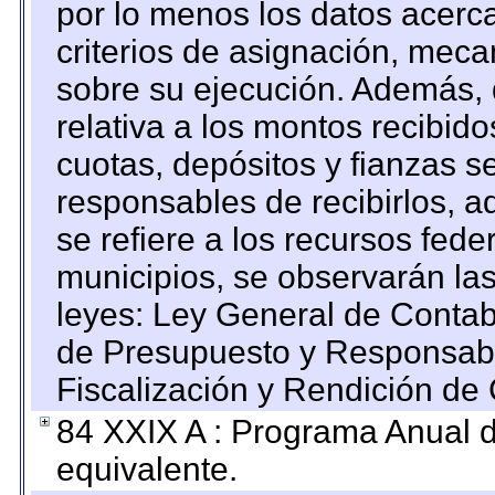
por lo menos los datos acerca
criterios de asignación, mec
sobre su ejecución. Además, 
relativa a los montos recibid
cuotas, depósitos y fianzas 
responsables de recibirlos, ad
se refiere a los recursos fede
municipios, se observarán las
leyes: Ley General de Conta
de Presupuesto y Responsabi
Fiscalización y Rendición de
84 XXIX A : Programa Anual 
equivalente.