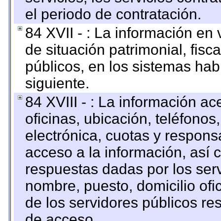
el periodo de contratación.
84 XVII - : La información en 
de situación patrimonial, fisc
públicos, en los sistemas habi
siguiente.
84 XVIII - : La información a
oficinas, ubicación, teléfonos
electrónica, cuotas y respons
acceso a la información, así c
respuestas dadas por los ser
nombre, puesto, domicilio ofic
de los servidores públicos re
de acceso