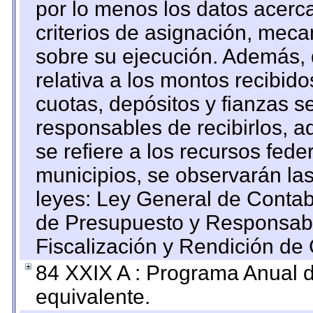
por lo menos los datos acerca
criterios de asignación, mec
sobre su ejecución. Además, 
relativa a los montos recibid
cuotas, depósitos y fianzas 
responsables de recibirlos, ad
se refiere a los recursos fede
municipios, se observarán las
leyes: Ley General de Conta
de Presupuesto y Responsabi
Fiscalización y Rendición de
84 XXIX A : Programa Anual 
equivalente.