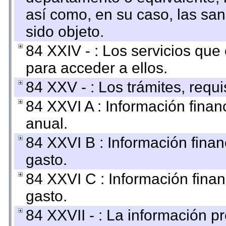
así como, en su caso, las sa
sido objeto.
84 XXIV - : Los servicios que
para acceder a ellos.
84 XXV - : Los trámites, requi
84 XXVI A : Información fina
anual.
84 XXVI B : Información finan
gasto.
84 XXVI C : Información finan
gasto.
84 XXVII - : La información 