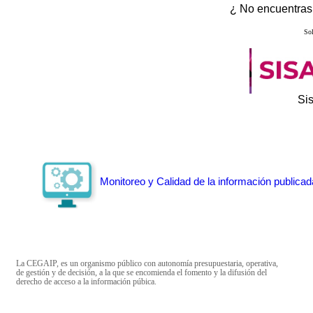
¿ No encuentras 
Sol
Si
Monitoreo y Calidad de la información publicad
La CEGAIP, es un organismo público con autonomía presupuestaria, operativa,
de gestión y de decisión, a la que se encomienda el fomento y la difusión del
derecho de acceso a la información púbica.