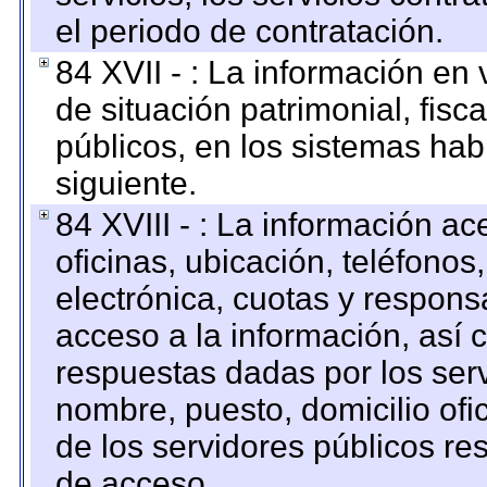
el periodo de contratación.
84 XVII - : La información en 
de situación patrimonial, fisc
públicos, en los sistemas habi
siguiente.
84 XVIII - : La información a
oficinas, ubicación, teléfonos
electrónica, cuotas y respons
acceso a la información, así c
respuestas dadas por los ser
nombre, puesto, domicilio ofic
de los servidores públicos re
de acceso