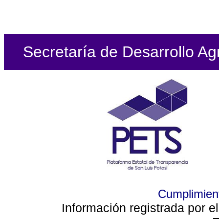
Secretaría de Desarrollo Ag
Cumplimient
Información registrada por e