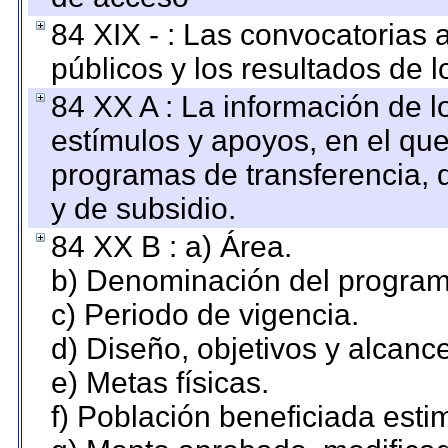
84 XIX - : Las convocatorias
públicos y los resultados de 
84 XX A : La información de 
estímulos y apoyos, en el que
programas de transferencia, de
y de subsidio.
84 XX B : a) Área.
b) Denominación del program
c) Periodo de vigencia.
d) Diseño, objetivos y alcanc
e) Metas físicas.
f) Población beneficiada esti