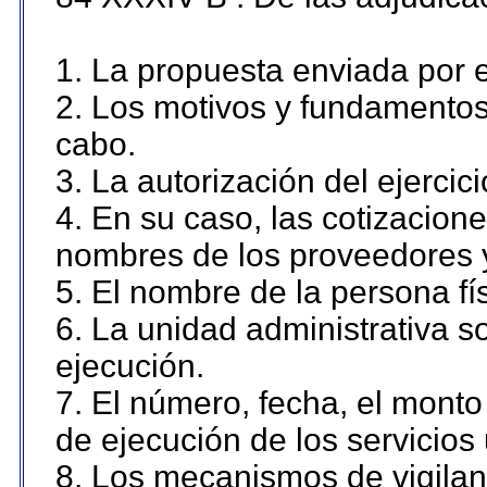
1. La propuesta enviada por el
2. Los motivos y fundamentos 
cabo.
3. La autorización del ejercici
4. En su caso, las cotizacion
nombres de los proveedores 
5. El nombre de la persona fí
6. La unidad administrativa so
ejecución.
7. El número, fecha, el monto 
de ejecución de los servicios 
8. Los mecanismos de vigilanc