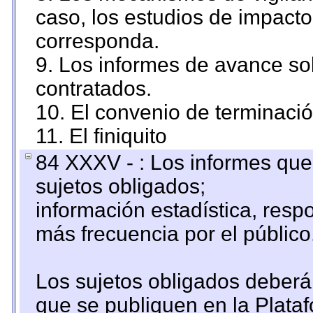
caso, los estudios de impact
corresponda.
9. Los informes de avance sob
contratados.
10. El convenio de terminació
11. El finiquito
84 XXXV - : Los informes que 
sujetos obligados;
información estadística, res
más frecuencia por el público
Los sujetos obligados deberán
que se publiquen en la Plata