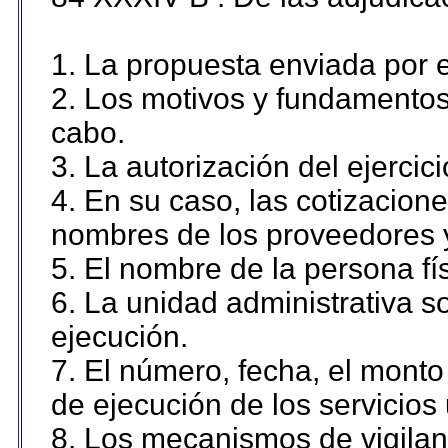
1. La propuesta enviada por el
2. Los motivos y fundamentos 
cabo.
3. La autorización del ejercici
4. En su caso, las cotizacion
nombres de los proveedores 
5. El nombre de la persona fí
6. La unidad administrativa so
ejecución.
7. El número, fecha, el monto 
de ejecución de los servicios 
8. Los mecanismos de vigilanc