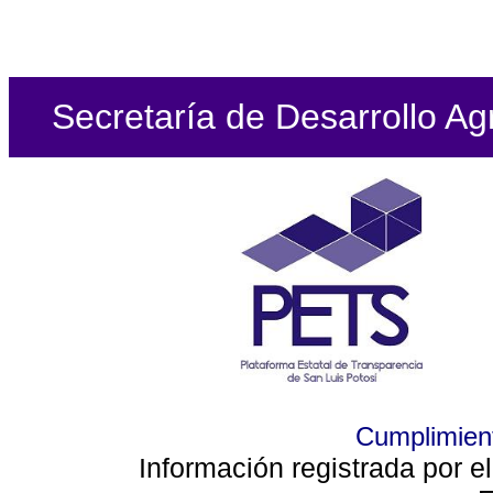
Secretaría de Desarrollo Ag
Cumplimient
Información registrada por e