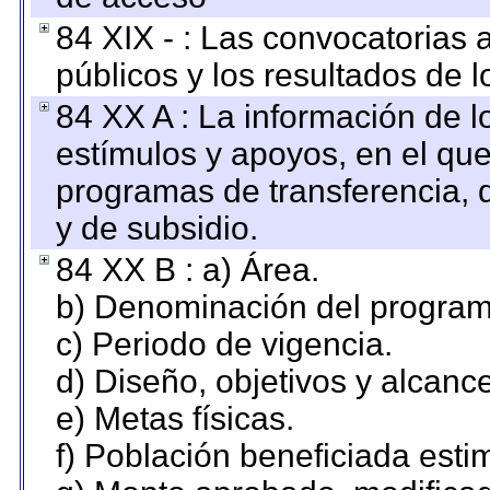
84 XIX - : Las convocatorias
públicos y los resultados de 
84 XX A : La información de 
estímulos y apoyos, en el que
programas de transferencia, de
y de subsidio.
84 XX B : a) Área.
b) Denominación del program
c) Periodo de vigencia.
d) Diseño, objetivos y alcanc
e) Metas físicas.
f) Población beneficiada esti