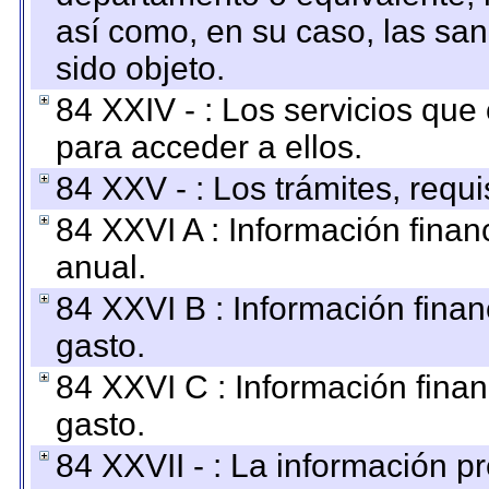
así como, en su caso, las sa
sido objeto.
84 XXIV - : Los servicios que
para acceder a ellos.
84 XXV - : Los trámites, requi
84 XXVI A : Información fina
anual.
84 XXVI B : Información finan
gasto.
84 XXVI C : Información finan
gasto.
84 XXVII - : La información 