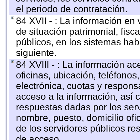
el periodo de contratación.
84 XVII - : La información en 
de situación patrimonial, fisc
públicos, en los sistemas habi
siguiente.
84 XVIII - : La información a
oficinas, ubicación, teléfonos
electrónica, cuotas y respons
acceso a la información, así c
respuestas dadas por los ser
nombre, puesto, domicilio ofic
de los servidores públicos re
de acceso