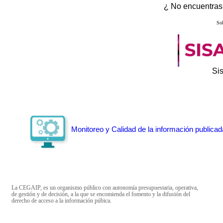
¿ No encuentras 
Sol
Si
Monitoreo y Calidad de la información publicad
La CEGAIP, es un organismo público con autonomía presupuestaria, operativa,
de gestión y de decisión, a la que se encomienda el fomento y la difusión del
derecho de acceso a la información púbica.