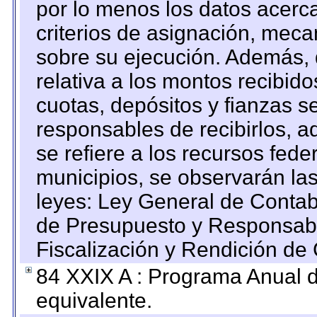
por lo menos los datos acerca
criterios de asignación, mec
sobre su ejecución. Además, 
relativa a los montos recibid
cuotas, depósitos y fianzas 
responsables de recibirlos, ad
se refiere a los recursos fede
municipios, se observarán las
leyes: Ley General de Conta
de Presupuesto y Responsabi
Fiscalización y Rendición de
84 XXIX A : Programa Anual 
equivalente.