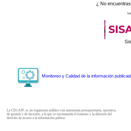
¿ No encuentras 
Sol
Si
Monitoreo y Calidad de la información publicad
La CEGAIP, es un organismo público con autonomía presupuestaria, operativa,
de gestión y de decisión, a la que se encomienda el fomento y la difusión del
derecho de acceso a la información púbica.