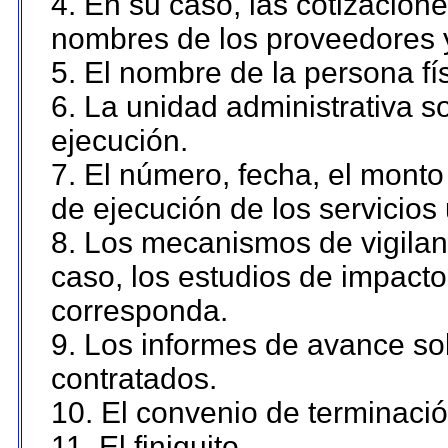
4. En su caso, las cotizacion
nombres de los proveedores 
5. El nombre de la persona fí
6. La unidad administrativa so
ejecución.
7. El número, fecha, el monto 
de ejecución de los servicios 
8. Los mecanismos de vigilanc
caso, los estudios de impact
corresponda.
9. Los informes de avance sob
contratados.
10. El convenio de terminació
11. El finiquito