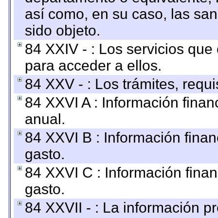
así como, en su caso, las sa
sido objeto.
84 XXIV - : Los servicios que
para acceder a ellos.
84 XXV - : Los trámites, requi
84 XXVI A : Información fina
anual.
84 XXVI B : Información finan
gasto.
84 XXVI C : Información finan
gasto.
84 XXVII - : La información 