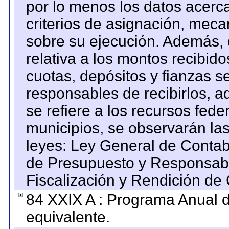
por lo menos los datos acerca
criterios de asignación, mec
sobre su ejecución. Además, 
relativa a los montos recibid
cuotas, depósitos y fianzas 
responsables de recibirlos, ad
se refiere a los recursos fede
municipios, se observarán las
leyes: Ley General de Conta
de Presupuesto y Responsabi
Fiscalización y Rendición de
84 XXIX A : Programa Anual 
equivalente.