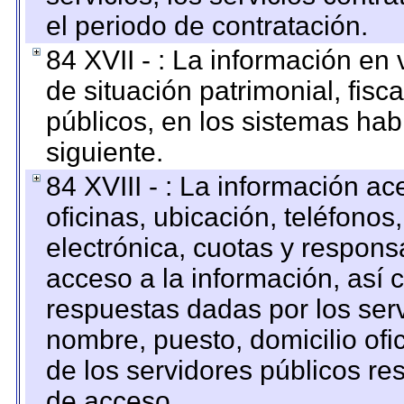
el periodo de contratación.
84 XVII - : La información en 
de situación patrimonial, fisc
públicos, en los sistemas habi
siguiente.
84 XVIII - : La información a
oficinas, ubicación, teléfonos
electrónica, cuotas y respons
acceso a la información, así c
respuestas dadas por los ser
nombre, puesto, domicilio ofic
de los servidores públicos re
de acceso