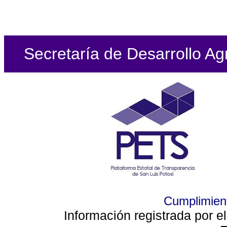
Secretaría de Desarrollo Ag
Cumplimient
Información registrada por e