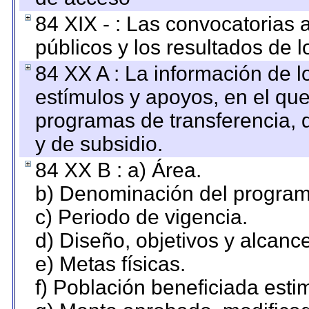
84 XIX - : Las convocatorias
públicos y los resultados de 
84 XX A : La información de 
estímulos y apoyos, en el que
programas de transferencia, de
y de subsidio.
84 XX B : a) Área.
b) Denominación del program
c) Periodo de vigencia.
d) Diseño, objetivos y alcanc
e) Metas físicas.
f) Población beneficiada esti