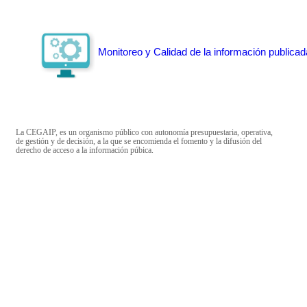
Monitoreo y Calidad de la información publicad
La CEGAIP, es un organismo público con autonomía presupuestaria, operativa,
de gestión y de decisión, a la que se encomienda el fomento y la difusión del
derecho de acceso a la información púbica.