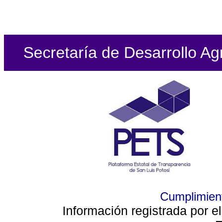
Secretaría de Desarrollo Ag
Cumplimient
Información registrada por e