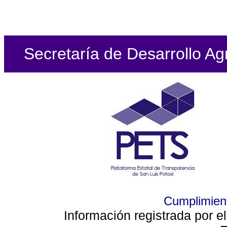
Secretaría de Desarrollo Ag
Cumplimient
Información registrada por e