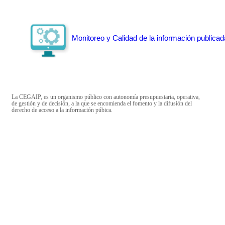
Monitoreo y Calidad de la información publicad
La CEGAIP, es un organismo público con autonomía presupuestaria, operativa,
de gestión y de decisión, a la que se encomienda el fomento y la difusión del
derecho de acceso a la información púbica.