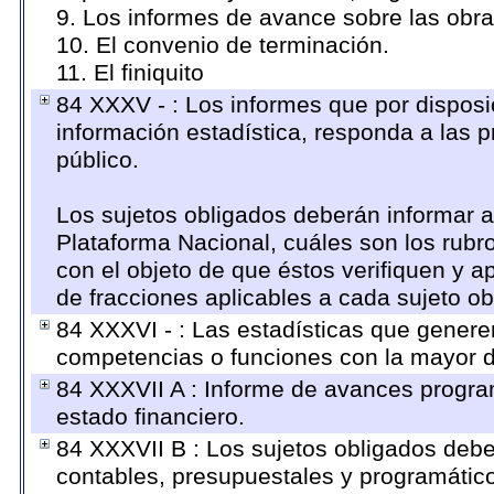
9. Los informes de avance sobre las obra
10. El convenio de terminación.
11. El finiquito
84 XXXV - : Los informes que por disposi
información estadística, responda a las 
público.
Los sujetos obligados deberán informar a
Plataforma Nacional, cuáles son los rubro
con el objeto de que éstos verifiquen y a
de fracciones aplicables a cada sujeto ob
84 XXXVI - : Las estadísticas que genere
competencias o funciones con la mayor d
84 XXXVII A : Informe de avances progra
estado financiero.
84 XXXVII B : Los sujetos obligados debe
contables, presupuestales y programático