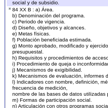
social y de subsidio.
84 XX B : a) Área.
b) Denominación del programa.
c) Periodo de vigencia.
d) Diseño, objetivos y alcances.
e) Metas físicas.
f) Población beneficiada estimada.
g) Monto aprobado, modificado y ejercid
presupuestal.
h) Requisitos y procedimientos de acces
i) Procedimiento de queja o inconformid
j) Mecanismos de exigibilidad.
k) Mecanismos de evaluación, informes 
l) Indicadores con nombre, definición, m
frecuencia de medición,
nombre de las bases de datos utilizadas 
m) Formas de participación social.
n) Articulación con otros programas socia