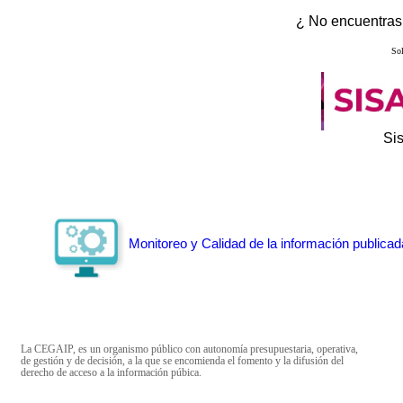
¿ No encuentras 
Sol
Si
Monitoreo y Calidad de la información publicad
La CEGAIP, es un organismo público con autonomía presupuestaria, operativa,
de gestión y de decisión, a la que se encomienda el fomento y la difusión del
derecho de acceso a la información púbica.