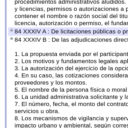
procedimientos administrativos aludidos
y licencias, permisos o autorizaciones a 
contener el nombre o razón social del titu
licencia, autorización o permiso, el funda
84 XXXIV A : De licitaciones públicas o pr
84 XXXIV B : De las adjudicaciones direc
1. La propuesta enviada por el participan
2. Los motivos y fundamentos legales apl
3. La autorización del ejercicio de la opci
4. En su caso, las cotizaciones consider
proveedores y los montos.
5. El nombre de la persona física o moral
6. La unidad administrativa solicitante y 
7. El número, fecha, el monto del contrat
servicios u obra.
8. Los mecanismos de vigilancia y superv
impacto urbano y ambiental, según corr