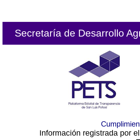
Secretaría de Desarrollo Ag
Cumplimient
Información registrada por e