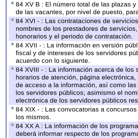
84 XV B : El número total de las plazas y 
de las vacantes, por nivel de puesto, par
84 XVI - : Las contrataciones de servicio
nombres de los prestadores de servicios, 
honorarios y el periodo de contratación.
84 XVII - : La información en versión públ
fiscal y de intereses de los servidores pú
acuerdo con lo siguiente.
84 XVIII - : La información acerca de los 
horarios de atención, página electrónica,
de acceso a la información, así como las 
los servidores públicos; asimismo el nombr
electrónica de los servidores públicos r
84 XIX - : Las convocatorias a concursos
los mismos.
84 XX A : La información de los programa
deberá informar respecto de los programas