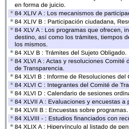
en forma de juicio.
84 XLIV A : Los mecanismos de participa
84 XLIV B : Participación ciudadana, Res
84 XLV A : Los programas que ofrecen, in
destino, así como los trámites, tiempos d
los mismos.
84 XLV B : Trámites del Sujeto Obligado.
84 XLVI A : Actas y resoluciones Comité
de Transparencia.
84 XLVI B : Informe de Resoluciones del
84 XLVI C : Integrantes del Comité de Tr
84 XLVI D : Calendario de sesiones ordin
84 XLVII A : Evaluaciones y encuestas a 
84 XLVII B : Encuestas sobre programas.
84 XLVIII - : Estudios financiados con rec
84 XLIX A : Hipervínculo al listado de pe