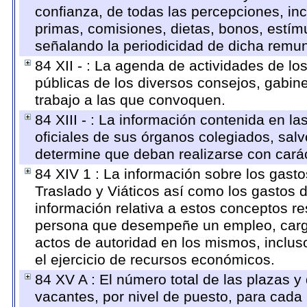
confianza, de todas las percepciones, inc
primas, comisiones, dietas, bonos, estí
señalando la periodicidad de dicha remu
84 XII - : La agenda de actividades de lo
públicas de los diversos consejos, gabine
trabajo a las que convoquen.
84 XIII - : La información contenida en l
oficiales de sus órganos colegiados, salv
determine que deban realizarse con cará
84 XIV 1 : La información sobre los gast
Traslado y Viáticos así como los gastos 
información relativa a estos conceptos r
persona que desempeñe un empleo, cargo 
actos de autoridad en los mismos, inclu
el ejercicio de recursos económicos.
84 XV A : El número total de las plazas y 
vacantes, por nivel de puesto, para cada 