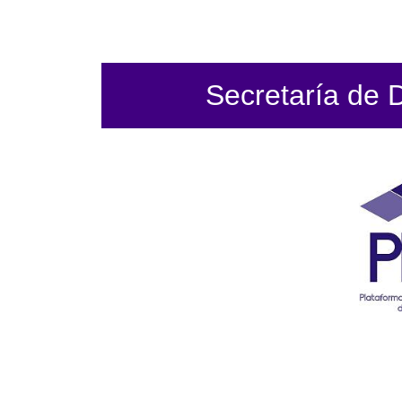
Secretaría de 