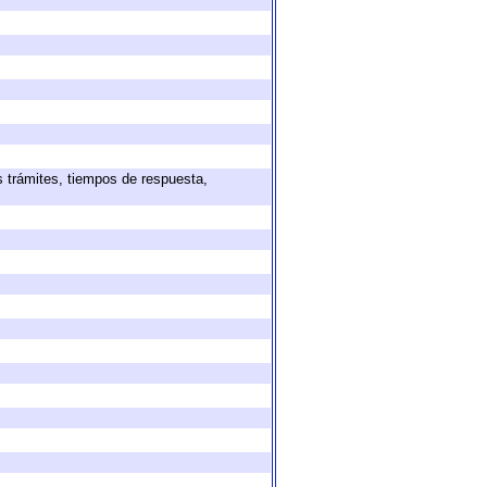
s trámites, tiempos de respuesta,