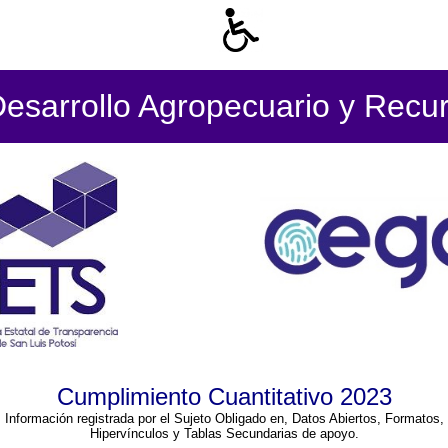
Desarrollo Agropecuario y Recur
Cumplimiento Cuantitativo 2023
Información registrada por el Sujeto Obligado en, Datos Abiertos, Formatos,
Hipervínculos y Tablas Secundarias de apoyo.