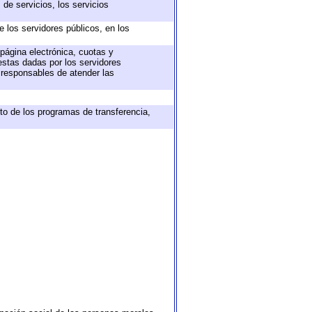
de servicios, los servicios
e los servidores públicos, en los
 página electrónica, cuotas y
estas dadas por los servidores
s responsables de atender las
to de los programas de transferencia,