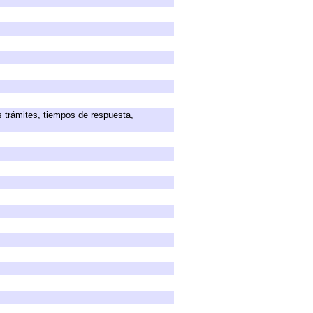
s trámites, tiempos de respuesta,