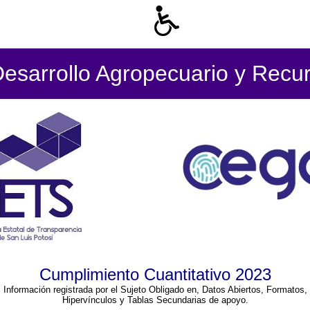
Desarrollo Agropecuario y Recur
Cumplimiento Cuantitativo 2023
Información registrada por el Sujeto Obligado en, Datos Abiertos, Formatos,
Hipervínculos y Tablas Secundarias de apoyo.