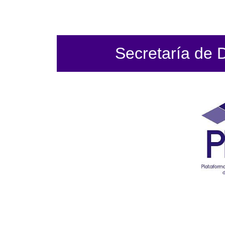
Secretaría de 