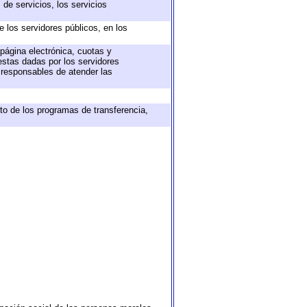
de servicios, los servicios
e los servidores públicos, en los
 página electrónica, cuotas y
estas dadas por los servidores
s responsables de atender las
to de los programas de transferencia,