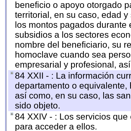
beneficio o apoyo otorgado p
territorial, en su caso, edad 
los montos pagados durante e
subsidios a los sectores econ
nombre del beneficiario, su r
homoclave cuando sea persona
empresarial y profesional, as
84 XXII - : La información curr
departamento o equivalente, ha
así como, en su caso, las sa
sido objeto.
84 XXIV - : Los servicios que
para acceder a ellos.