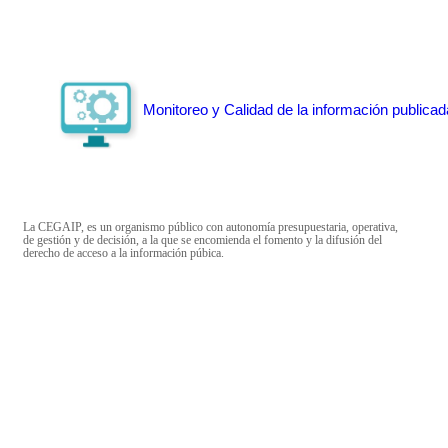
Monitoreo y Calidad de la información publicad
La CEGAIP, es un organismo público con autonomía presupuestaria, operativa,
de gestión y de decisión, a la que se encomienda el fomento y la difusión del
derecho de acceso a la información púbica.