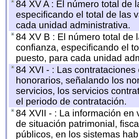
84 XV A : El número total de 
especificando el total de las 
cada unidad administrativa.
84 XV B : El número total de 
confianza, especificando el to
puesto, para cada unidad admi
84 XVI - : Las contrataciones
honorarios, señalando los no
servicios, los servicios contr
el periodo de contratación.
84 XVII - : La información en 
de situación patrimonial, fisc
públicos, en los sistemas habi