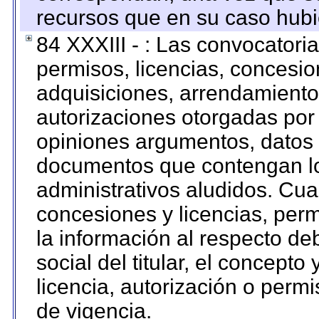
recursos que en su caso hubi
84 XXXIII - : Las convocatori
permisos, licencias, concesion
adquisiciones, arrendamientos
autorizaciones otorgadas por 
opiniones argumentos, datos f
documentos que contengan lo
administrativos aludidos. Cua
concesiones y licencias, perm
la información al respecto d
social del titular, el concepto
licencia, autorización o permi
de vigencia.