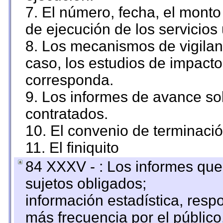
7. El número, fecha, el monto 
de ejecución de los servicios 
8. Los mecanismos de vigilanc
caso, los estudios de impact
corresponda.
9. Los informes de avance sob
contratados.
10. El convenio de terminació
11. El finiquito
84 XXXV - : Los informes que 
sujetos obligados;
información estadística, res
más frecuencia por el público