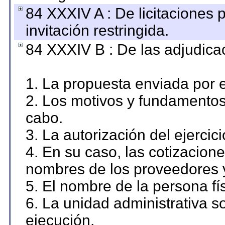
84 XXXIV A : De licitaciones 
invitación restringida.
84 XXXIV B : De las adjudicac
1. La propuesta enviada por el
2. Los motivos y fundamentos 
cabo.
3. La autorización del ejercici
4. En su caso, las cotizacion
nombres de los proveedores 
5. El nombre de la persona fí
6. La unidad administrativa so
ejecución.