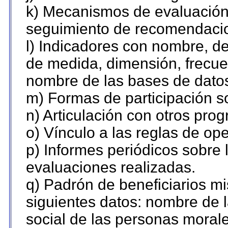
k) Mecanismos de evaluación,
seguimiento de recomendaci
l) Indicadores con nombre, de
de medida, dimensión, frecue
nombre de las bases de datos 
m) Formas de participación so
n) Articulación con otros pro
o) Vínculo a las reglas de o
p) Informes periódicos sobre l
evaluaciones realizadas.
q) Padrón de beneficiarios m
siguientes datos: nombre de 
social de las personas morale