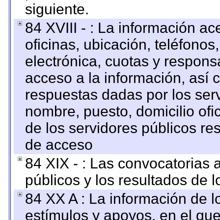
siguiente.
84 XVIII - : La información a
oficinas, ubicación, teléfonos
electrónica, cuotas y respons
acceso a la información, así c
respuestas dadas por los ser
nombre, puesto, domicilio ofic
de los servidores públicos re
de acceso
84 XIX - : Las convocatorias
públicos y los resultados de 
84 XX A : La información de 
estímulos y apoyos, en el que