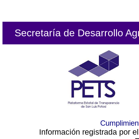
Secretaría de Desarrollo Ag
Cumplimient
Información registrada por e