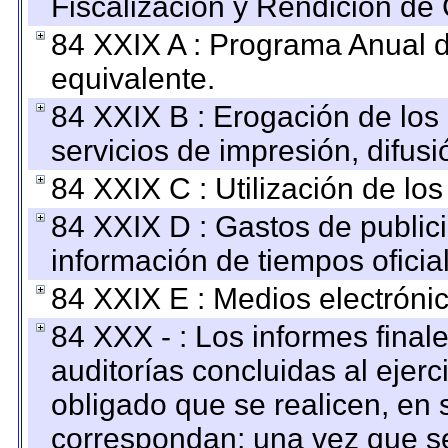
Fiscalización y Rendición de
84 XXIX A : Programa Anual 
equivalente.
84 XXIX B : Erogación de los 
servicios de impresión, difusi
84 XXIX C : Utilización de los
84 XXIX D : Gastos de publici
información de tiempos oficial
84 XXIX E : Medios electrónic
84 XXX - : Los informes finale
auditorías concluidas al ejer
obligado que se realicen, en 
correspondan; una vez que se