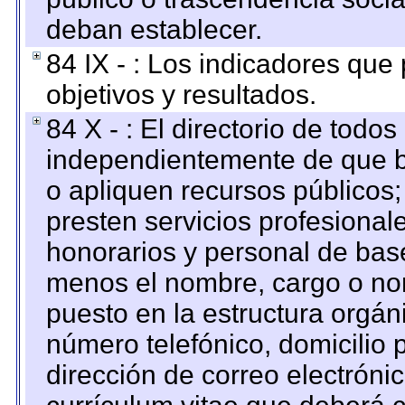
deban establecer.
84 IX - : Los indicadores que
objetivos y resultados.
84 X - : El directorio de todos
independientemente de que b
o apliquen recursos públicos;
presten servicios profesional
honorarios y personal de base.
menos el nombre, cargo o no
puesto en la estructura orgáni
número telefónico, domicilio 
dirección de correo electrónic