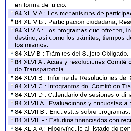
en forma de juicio.
84 XLIV A : Los mecanismos de participa
84 XLIV B : Participación ciudadana, Res
84 XLV A : Los programas que ofrecen, in
destino, así como los trámites, tiempos d
los mismos.
84 XLV B : Trámites del Sujeto Obligado.
84 XLVI A : Actas y resoluciones Comité
de Transparencia.
84 XLVI B : Informe de Resoluciones del
84 XLVI C : Integrantes del Comité de Tr
84 XLVI D : Calendario de sesiones ordin
84 XLVII A : Evaluaciones y encuestas a 
84 XLVII B : Encuestas sobre programas.
84 XLVIII - : Estudios financiados con rec
84 XLIX A : Hipervínculo al listado de pe