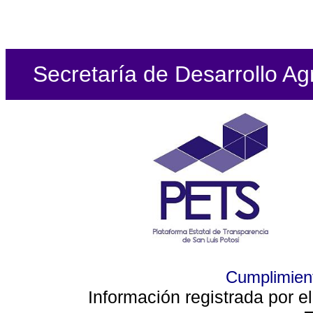
Secretaría de Desarrollo Ag
Cumplimient
Información registrada por e