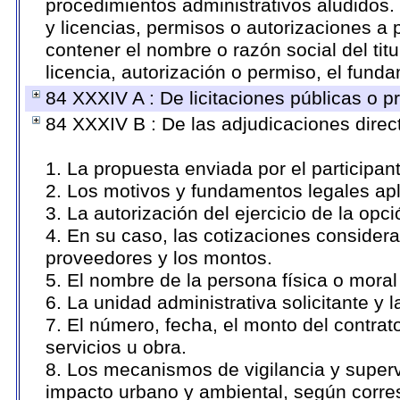
procedimientos administrativos aludidos
y licencias, permisos o autorizaciones a 
contener el nombre o razón social del titu
licencia, autorización o permiso, el funda
84 XXXIV A : De licitaciones públicas o pr
84 XXXIV B : De las adjudicaciones direc
1. La propuesta enviada por el participan
2. Los motivos y fundamentos legales apl
3. La autorización del ejercicio de la opci
4. En su caso, las cotizaciones consider
proveedores y los montos.
5. El nombre de la persona física o moral
6. La unidad administrativa solicitante y 
7. El número, fecha, el monto del contrat
servicios u obra.
8. Los mecanismos de vigilancia y superv
impacto urbano y ambiental, según corr