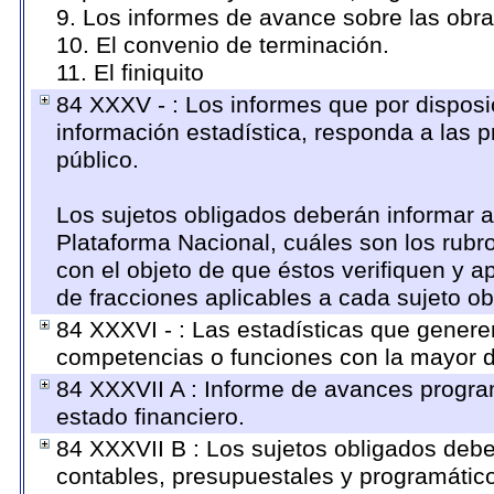
9. Los informes de avance sobre las obra
10. El convenio de terminación.
11. El finiquito
84 XXXV - : Los informes que por disposi
información estadística, responda a las 
público.
Los sujetos obligados deberán informar a
Plataforma Nacional, cuáles son los rubro
con el objeto de que éstos verifiquen y a
de fracciones aplicables a cada sujeto ob
84 XXXVI - : Las estadísticas que genere
competencias o funciones con la mayor d
84 XXXVII A : Informe de avances progra
estado financiero.
84 XXXVII B : Los sujetos obligados debe
contables, presupuestales y programático