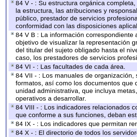
84 V - : Su estructura orgánica completa,
la estructura, las atribuciones y respons
público, prestador de servicios profesion
conformidad con las disposiciones aplica
84 V B : La información correspondiente 
objetivo de visualizar la representación g
del titular del sujeto obligado hasta el n
caso, los prestadores de servicios profesi
84 VI - : Las facultades de cada área.
84 VII - : Los manuales de organización, s
formatos, así como los documentos que c
unidad administrativa, que incluya metas
operativos a desarrollar.
84 VIII - : Los indicadores relacionados 
que conforme a sus funciones, deban est
84 IX - : Los indicadores que permitan re
84 X - : El directorio de todos los servi