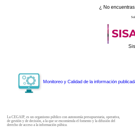
¿ No encuentras 
Sol
Si
Monitoreo y Calidad de la información publicad
La CEGAIP, es un organismo público con autonomía presupuestaria, operativa,
de gestión y de decisión, a la que se encomienda el fomento y la difusión del
derecho de acceso a la información púbica.