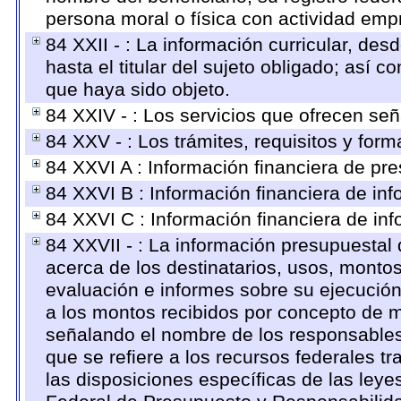
persona moral o física con actividad empr
84 XXII - : La información curricular, des
hasta el titular del sujeto obligado; así 
que haya sido objeto.
84 XXIV - : Los servicios que ofrecen señ
84 XXV - : Los trámites, requisitos y for
84 XXVI A : Información financiera de pr
84 XXVI B : Información financiera de inf
84 XXVI C : Información financiera de inf
84 XXVII - : La información presupuestal
acerca de los destinatarios, usos, monto
evaluación e informes sobre su ejecución
a los montos recibidos por concepto de m
señalando el nombre de los responsables d
que se refiere a los recursos federales t
las disposiciones específicas de las ley