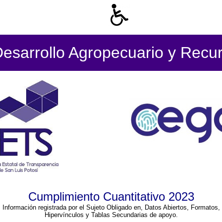
Desarrollo Agropecuario y Recur
Cumplimiento Cuantitativo 2023
Información registrada por el Sujeto Obligado en, Datos Abiertos, Formatos,
Hipervínculos y Tablas Secundarias de apoyo.