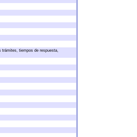
s trámites, tiempos de respuesta,