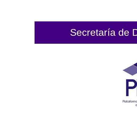
Secretaría de 