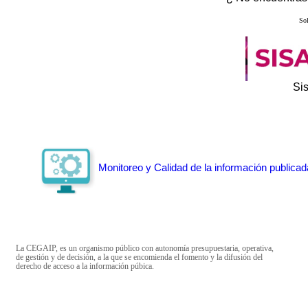
Sol
Si
Monitoreo y Calidad de la información publicad
La CEGAIP, es un organismo público con autonomía presupuestaria, operativa,
de gestión y de decisión, a la que se encomienda el fomento y la difusión del
derecho de acceso a la información púbica.