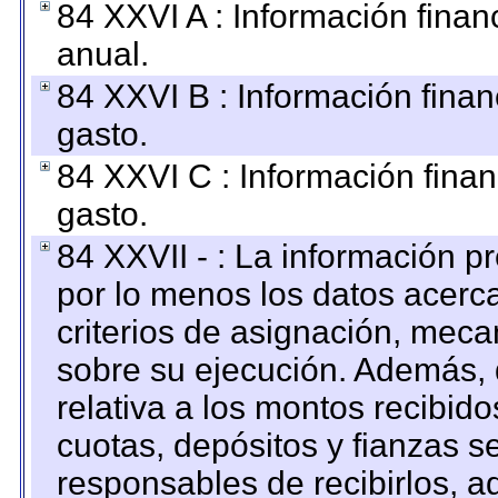
84 XXVI A : Información fina
anual.
84 XXVI B : Información finan
gasto.
84 XXVI C : Información finan
gasto.
84 XXVII - : La información 
por lo menos los datos acerca
criterios de asignación, mec
sobre su ejecución. Además, 
relativa a los montos recibid
cuotas, depósitos y fianzas 
responsables de recibirlos, ad