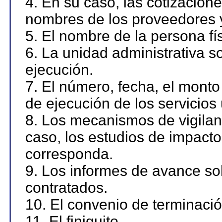
4. En su caso, las cotizacion
nombres de los proveedores 
5. El nombre de la persona fí
6. La unidad administrativa so
ejecución.
7. El número, fecha, el monto 
de ejecución de los servicios 
8. Los mecanismos de vigilanc
caso, los estudios de impact
corresponda.
9. Los informes de avance sob
contratados.
10. El convenio de terminació
11. El finiquito