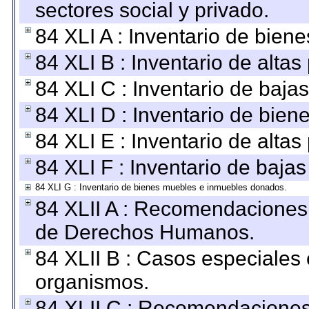
sectores social y privado.
84 XLI A : Inventario de bien
84 XLI B : Inventario de alta
84 XLI C : Inventario de baja
84 XLI D : Inventario de bien
84 XLI E : Inventario de alta
84 XLI F : Inventario de baja
84 XLI G : Inventario de bienes muebles e inmuebles donados.
84 XLII A : Recomendaciones 
de Derechos Humanos.
84 XLII B : Casos especiales
organismos.
84 XLII C : Recomendaciones