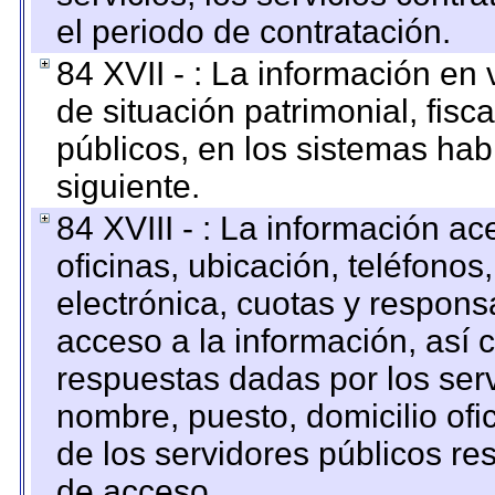
el periodo de contratación.
84 XVII - : La información en 
de situación patrimonial, fisc
públicos, en los sistemas habi
siguiente.
84 XVIII - : La información a
oficinas, ubicación, teléfonos
electrónica, cuotas y respons
acceso a la información, así c
respuestas dadas por los ser
nombre, puesto, domicilio ofic
de los servidores públicos re
de acceso