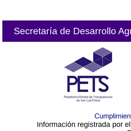
Secretaría de Desarrollo Ag
Cumplimient
Información registrada por e