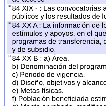
84 XIX - : Las convocatorias
públicos y los resultados de 
84 XX A : La información de 
estímulos y apoyos, en el que
programas de transferencia, de
y de subsidio.
84 XX B : a) Área.
b) Denominación del program
c) Periodo de vigencia.
d) Diseño, objetivos y alcanc
e) Metas físicas.
f) Población beneficiada esti