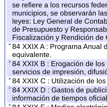
se refiere a los recursos fede
municipios, se observarán las
leyes: Ley General de Conta
de Presupuesto y Responsabi
Fiscalización y Rendición de
84 XXIX A : Programa Anual 
equivalente.
84 XXIX B : Erogación de los 
servicios de impresión, difusi
84 XXIX C : Utilización de los
84 XXIX D : Gastos de publici
información de tiempos oficial