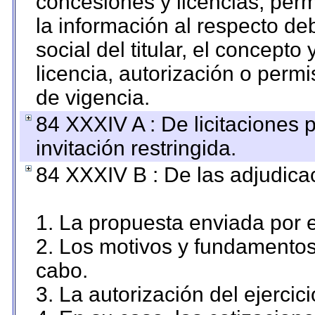
concesiones y licencias, perm
la información al respecto d
social del titular, el concepto
licencia, autorización o permi
de vigencia.
84 XXXIV A : De licitaciones 
invitación restringida.
84 XXXIV B : De las adjudicac
1. La propuesta enviada por el
2. Los motivos y fundamentos 
cabo.
3. La autorización del ejercici