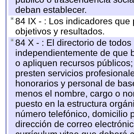
deban establecer.
84 IX - : Los indicadores que
objetivos y resultados.
84 X - : El directorio de todos
independientemente de que b
o apliquen recursos públicos;
presten servicios profesional
honorarios y personal de base.
menos el nombre, cargo o no
puesto en la estructura orgáni
número telefónico, domicilio 
dirección de correo electrónic