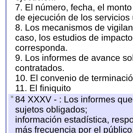
7. El número, fecha, el monto 
de ejecución de los servicios 
8. Los mecanismos de vigilanc
caso, los estudios de impact
corresponda.
9. Los informes de avance sob
contratados.
10. El convenio de terminació
11. El finiquito
84 XXXV - : Los informes que 
sujetos obligados;
información estadística, res
más frecuencia por el público