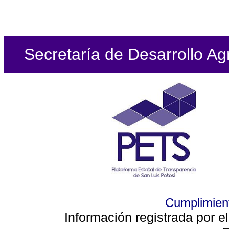
Secretaría de Desarrollo Ag
Cumplimient
Información registrada por e