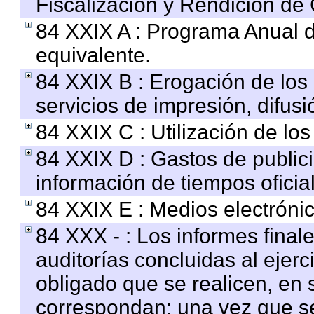
Fiscalización y Rendición de
84 XXIX A : Programa Anual 
equivalente.
84 XXIX B : Erogación de los 
servicios de impresión, difusi
84 XXIX C : Utilización de los
84 XXIX D : Gastos de publici
información de tiempos oficial
84 XXIX E : Medios electrónic
84 XXX - : Los informes finale
auditorías concluidas al ejer
obligado que se realicen, en 
correspondan; una vez que se