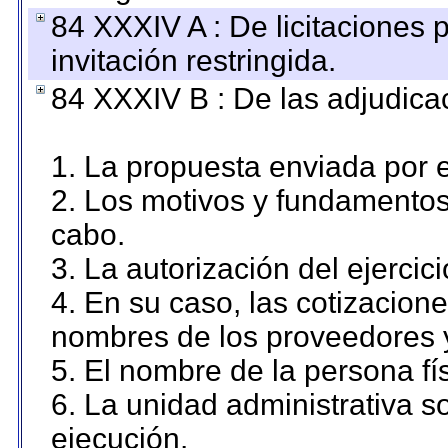
84 XXXIV A : De licitaciones 
invitación restringida.
84 XXXIV B : De las adjudicac
1. La propuesta enviada por el
2. Los motivos y fundamentos 
cabo.
3. La autorización del ejercici
4. En su caso, las cotizacion
nombres de los proveedores 
5. El nombre de la persona fí
6. La unidad administrativa so
ejecución.