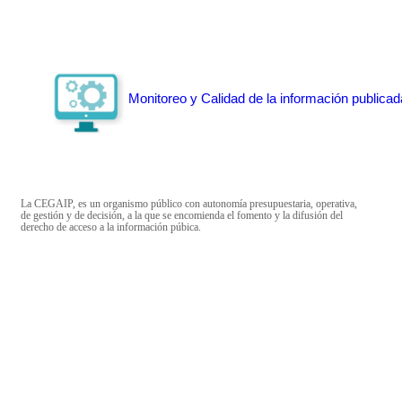
Monitoreo y Calidad de la información publicad
La CEGAIP, es un organismo público con autonomía presupuestaria, operativa,
de gestión y de decisión, a la que se encomienda el fomento y la difusión del
derecho de acceso a la información púbica.