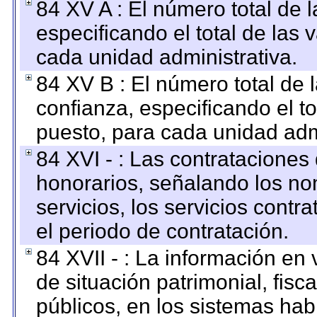
84 XV A : El número total de 
especificando el total de las 
cada unidad administrativa.
84 XV B : El número total de 
confianza, especificando el to
puesto, para cada unidad admi
84 XVI - : Las contrataciones
honorarios, señalando los no
servicios, los servicios contr
el periodo de contratación.
84 XVII - : La información en 
de situación patrimonial, fisc
públicos, en los sistemas habi