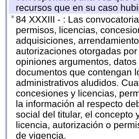
recursos que en su caso hubi
84 XXXIII - : Las convocatori
permisos, licencias, concesion
adquisiciones, arrendamientos
autorizaciones otorgadas por 
opiniones argumentos, datos f
documentos que contengan lo
administrativos aludidos. Cua
concesiones y licencias, perm
la información al respecto d
social del titular, el concepto
licencia, autorización o permi
de vigencia.