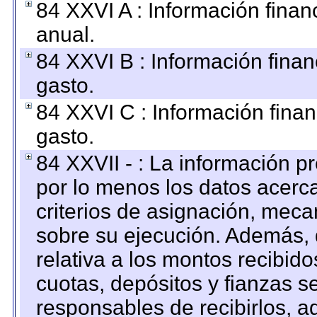
84 XXVI A : Información fina
anual.
84 XXVI B : Información finan
gasto.
84 XXVI C : Información finan
gasto.
84 XXVII - : La información 
por lo menos los datos acerca
criterios de asignación, mec
sobre su ejecución. Además, 
relativa a los montos recibid
cuotas, depósitos y fianzas 
responsables de recibirlos, ad