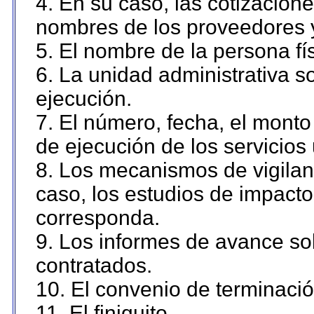
4. En su caso, las cotizacion
nombres de los proveedores 
5. El nombre de la persona fí
6. La unidad administrativa so
ejecución.
7. El número, fecha, el monto 
de ejecución de los servicios 
8. Los mecanismos de vigilanc
caso, los estudios de impact
corresponda.
9. Los informes de avance sob
contratados.
10. El convenio de terminació
11. El finiquito