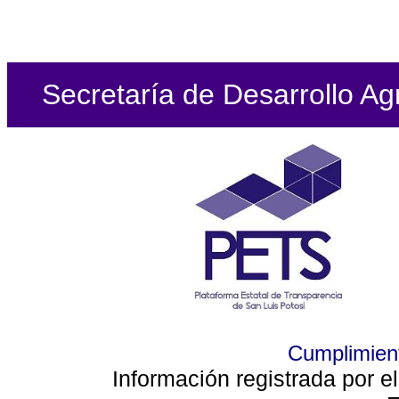
Secretaría de Desarrollo Ag
Cumplimient
Información registrada por e