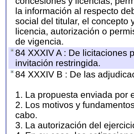
concesiones y licencias, perm
la información al respecto d
social del titular, el concepto
licencia, autorización o permi
de vigencia.
84 XXXIV A : De licitaciones 
invitación restringida.
84 XXXIV B : De las adjudicac
1. La propuesta enviada por el
2. Los motivos y fundamentos 
cabo.
3. La autorización del ejercici