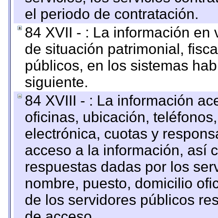
el periodo de contratación.
84 XVII - : La información en 
de situación patrimonial, fisc
públicos, en los sistemas habi
siguiente.
84 XVIII - : La información a
oficinas, ubicación, teléfonos
electrónica, cuotas y respons
acceso a la información, así c
respuestas dadas por los ser
nombre, puesto, domicilio ofic
de los servidores públicos re
de acceso