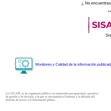
¿ No encuentras 
Sol
Si
Monitoreo y Calidad de la información publicad
La CEGAIP, es un organismo público con autonomía presupuestaria, operativa,
de gestión y de decisión, a la que se encomienda el fomento y la difusión del
derecho de acceso a la información púbica.