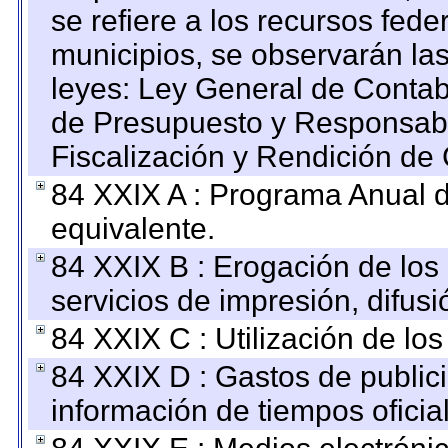
se refiere a los recursos fede
municipios, se observarán las
leyes: Ley General de Conta
de Presupuesto y Responsabi
Fiscalización y Rendición de
84 XXIX A : Programa Anual 
equivalente.
84 XXIX B : Erogación de los 
servicios de impresión, difusi
84 XXIX C : Utilización de los
84 XXIX D : Gastos de publici
información de tiempos oficial