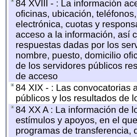
84 XVIII - : La información a
oficinas, ubicación, teléfonos
electrónica, cuotas y respons
acceso a la información, así c
respuestas dadas por los ser
nombre, puesto, domicilio ofic
de los servidores públicos re
de acceso
84 XIX - : Las convocatorias
públicos y los resultados de 
84 XX A : La información de 
estímulos y apoyos, en el que
programas de transferencia, de