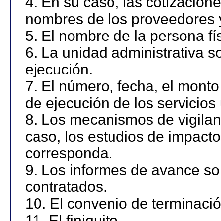
4. En su caso, las cotizacion
nombres de los proveedores 
5. El nombre de la persona fí
6. La unidad administrativa so
ejecución.
7. El número, fecha, el monto 
de ejecución de los servicios 
8. Los mecanismos de vigilanc
caso, los estudios de impact
corresponda.
9. Los informes de avance sob
contratados.
10. El convenio de terminació
11. El finiquito