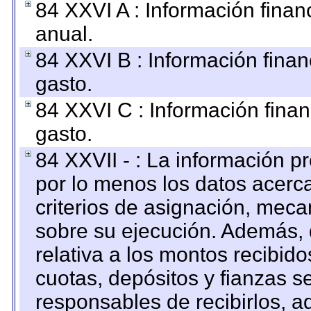
84 XXVI A : Información fina
anual.
84 XXVI B : Información finan
gasto.
84 XXVI C : Información finan
gasto.
84 XXVII - : La información 
por lo menos los datos acerca
criterios de asignación, mec
sobre su ejecución. Además, 
relativa a los montos recibid
cuotas, depósitos y fianzas 
responsables de recibirlos, ad