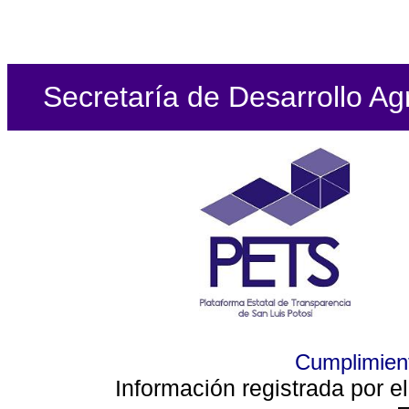
Secretaría de Desarrollo Ag
Cumplimient
Información registrada por e