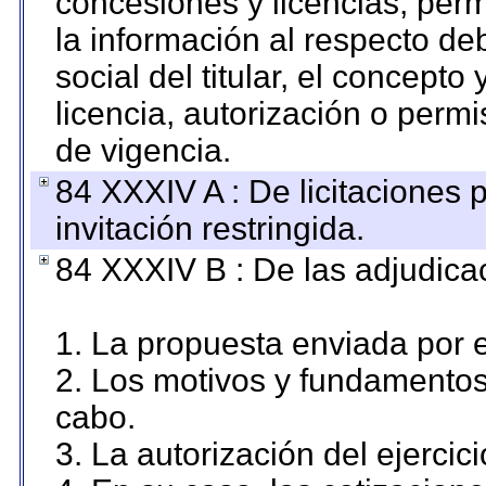
concesiones y licencias, perm
la información al respecto d
social del titular, el concepto
licencia, autorización o permi
de vigencia.
84 XXXIV A : De licitaciones 
invitación restringida.
84 XXXIV B : De las adjudicac
1. La propuesta enviada por el
2. Los motivos y fundamentos 
cabo.
3. La autorización del ejercici