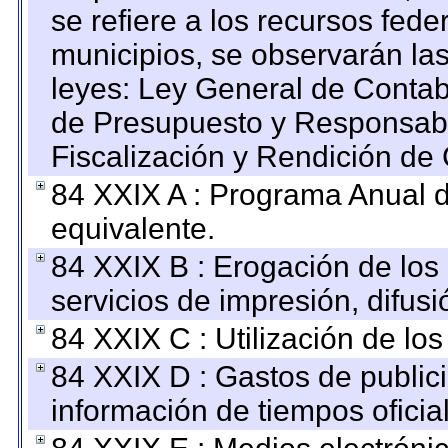
se refiere a los recursos fede
municipios, se observarán las
leyes: Ley General de Conta
de Presupuesto y Responsabi
Fiscalización y Rendición de
84 XXIX A : Programa Anual 
equivalente.
84 XXIX B : Erogación de los 
servicios de impresión, difusi
84 XXIX C : Utilización de los
84 XXIX D : Gastos de publici
información de tiempos oficial