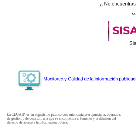
¿ No encuentras 
Sol
Si
Monitoreo y Calidad de la información publicad
La CEGAIP, es un organismo público con autonomía presupuestaria, operativa,
de gestión y de decisión, a la que se encomienda el fomento y la difusión del
derecho de acceso a la información púbica.