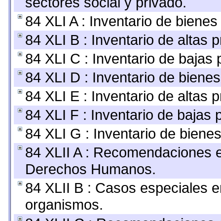
sectores social y privado.
84 XLI A : Inventario de biene
84 XLI B : Inventario de altas
84 XLI C : Inventario de bajas
84 XLI D : Inventario de biene
84 XLI E : Inventario de altas 
84 XLI F : Inventario de bajas
84 XLI G : Inventario de bien
84 XLII A : Recomendaciones e
Derechos Humanos.
84 XLII B : Casos especiales e
organismos.