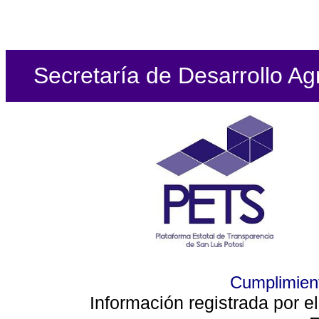
Secretaría de Desarrollo Ag
Cumplimient
Información registrada por e