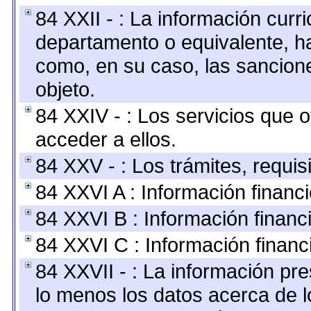
84 XXII - : La información curri
departamento o equivalente, hast
como, en su caso, las sancion
objeto.
84 XXIV - : Los servicios que 
acceder a ellos.
84 XXV - : Los trámites, requis
84 XXVI A : Información financ
84 XXVI B : Información financ
84 XXVI C : Información financ
84 XXVII - : La información pr
lo menos los datos acerca de l