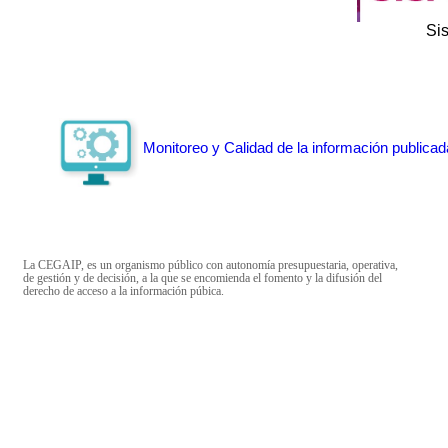
Si
Monitoreo y Calidad de la información publicad
La CEGAIP, es un organismo público con autonomía presupuestaria, operativa,
de gestión y de decisión, a la que se encomienda el fomento y la difusión del
derecho de acceso a la información púbica.