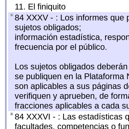
11. El finiquito
84 XXXV - : Los informes que p
sujetos obligados;
información estadística, resp
frecuencia por el público.
Los sujetos obligados deberán 
se publiquen en la Plataforma 
son aplicables a sus páginas de
verifiquen y aprueben, de form
fracciones aplicables a cada su
84 XXXVI - : Las estadísticas
facultades, competencias o fu