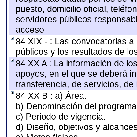
puesto, domicilio oficial, teléfo
servidores públicos responsabl
acceso
84 XIX - : Las convocatorias 
públicos y los resultados de l
84 XX A : La información de lo
apoyos, en el que se deberá i
transferencia, de servicios, de 
84 XX B : a) Área.
b) Denominación del programa
c) Periodo de vigencia.
d) Diseño, objetivos y alcances