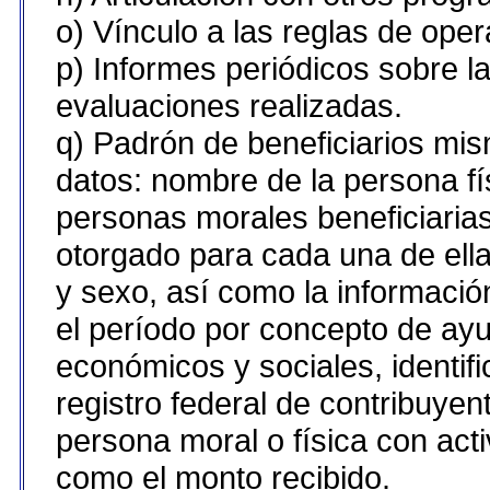
o) Vínculo a las reglas de ope
p) Informes periódicos sobre la
evaluaciones realizadas.
q) Padrón de beneficiarios mi
datos: nombre de la persona fí
personas morales beneficiarias
otorgado para cada una de ellas
y sexo, así como la informaci
el período por concepto de ayu
económicos y sociales, identifi
registro federal de contribuy
persona moral o física con acti
como el monto recibido.