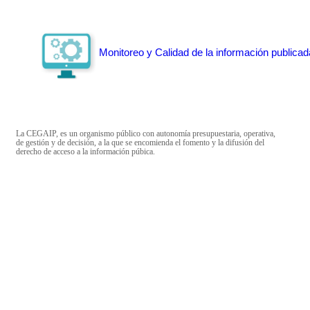
Monitoreo y Calidad de la información publicad
La CEGAIP, es un organismo público con autonomía presupuestaria, operativa,
de gestión y de decisión, a la que se encomienda el fomento y la difusión del
derecho de acceso a la información púbica.