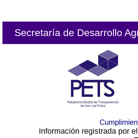
Secretaría de Desarrollo Ag
Cumplimient
Información registrada por e