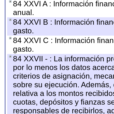
84 XXVI A : Información fina
anual.
84 XXVI B : Información finan
gasto.
84 XXVI C : Información finan
gasto.
84 XXVII - : La información 
por lo menos los datos acerca
criterios de asignación, mec
sobre su ejecución. Además, 
relativa a los montos recibid
cuotas, depósitos y fianzas 
responsables de recibirlos, ad