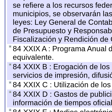
se refiere a los recursos fede
municipios, se observarán las
leyes: Ley General de Conta
de Presupuesto y Responsabi
Fiscalización y Rendición de
84 XXIX A : Programa Anual 
equivalente.
84 XXIX B : Erogación de los 
servicios de impresión, difusi
84 XXIX C : Utilización de los
84 XXIX D : Gastos de publici
información de tiempos oficial