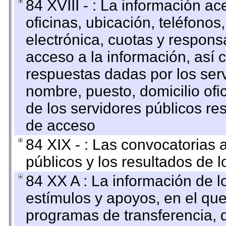
84 XVIII - : La información a
oficinas, ubicación, teléfonos
electrónica, cuotas y respons
acceso a la información, así c
respuestas dadas por los ser
nombre, puesto, domicilio ofic
de los servidores públicos re
de acceso
84 XIX - : Las convocatorias
públicos y los resultados de 
84 XX A : La información de 
estímulos y apoyos, en el que
programas de transferencia, de