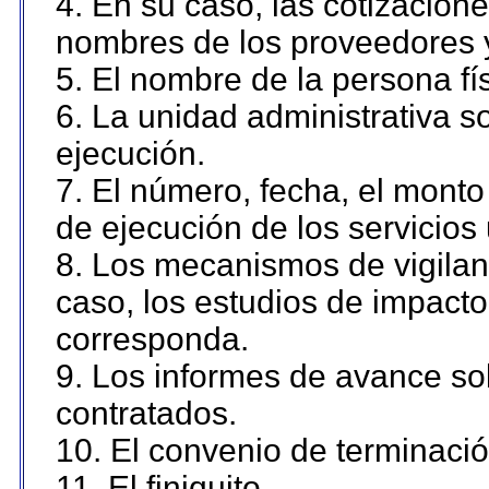
4. En su caso, las cotizacion
nombres de los proveedores 
5. El nombre de la persona fí
6. La unidad administrativa so
ejecución.
7. El número, fecha, el monto 
de ejecución de los servicios 
8. Los mecanismos de vigilanc
caso, los estudios de impact
corresponda.
9. Los informes de avance sob
contratados.
10. El convenio de terminació
11. El finiquito