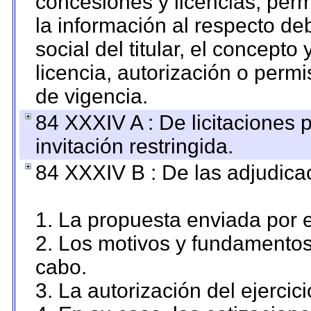
concesiones y licencias, perm
la información al respecto d
social del titular, el concepto
licencia, autorización o permi
de vigencia.
84 XXXIV A : De licitaciones 
invitación restringida.
84 XXXIV B : De las adjudicac
1. La propuesta enviada por el
2. Los motivos y fundamentos 
cabo.
3. La autorización del ejercici