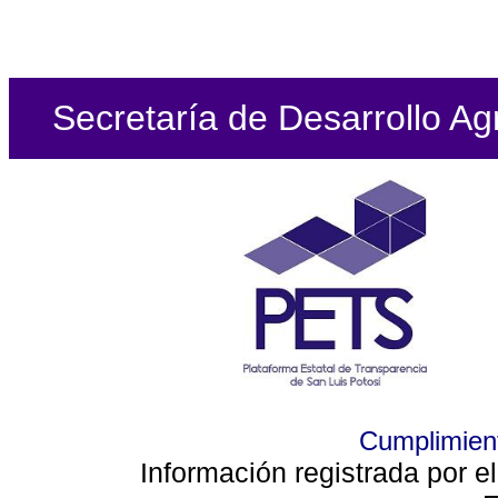
Secretaría de Desarrollo Ag
Cumplimient
Información registrada por e