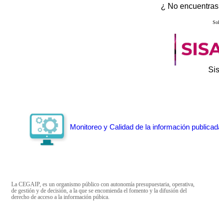
¿ No encuentras 
Sol
Si
Monitoreo y Calidad de la información publicad
La CEGAIP, es un organismo público con autonomía presupuestaria, operativa,
de gestión y de decisión, a la que se encomienda el fomento y la difusión del
derecho de acceso a la información púbica.