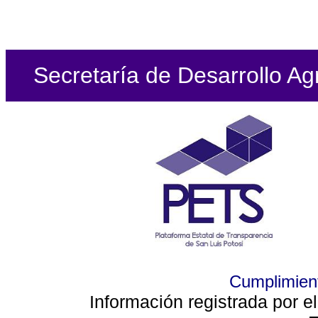
Secretaría de Desarrollo Ag
Cumplimient
Información registrada por e