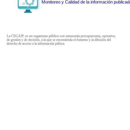
Monitoreo y Calidad de la información publicad
La CEGAIP, es un organismo público con autonomía presupuestaria, operativa,
de gestión y de decisión, a la que se encomienda el fomento y la difusión del
derecho de acceso a la información púbica.