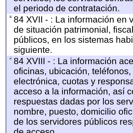
el periodo de contratación.
84 XVII - : La información en 
de situación patrimonial, fisca
públicos, en los sistemas habi
siguiente.
84 XVIII - : La información ac
oficinas, ubicación, teléfonos
electrónica, cuotas y respons
acceso a la información, así c
respuestas dadas por los serv
nombre, puesto, domicilio ofici
de los servidores públicos re
de acceso