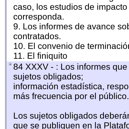
caso, los estudios de impacto
corresponda.
9. Los informes de avance sob
contratados.
10. El convenio de terminació
11. El finiquito
84 XXXV - : Los informes que 
sujetos obligados;
información estadística, resp
más frecuencia por el público.
Los sujetos obligados deberán
que se publiquen en la Plataf