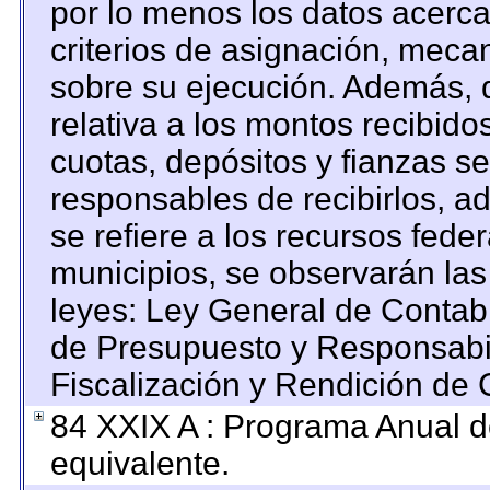
por lo menos los datos acerca
criterios de asignación, mec
sobre su ejecución. Además, d
relativa a los montos recibido
cuotas, depósitos y fianzas s
responsables de recibirlos, ad
se refiere a los recursos feder
municipios, se observarán las
leyes: Ley General de Contab
de Presupuesto y Responsabi
Fiscalización y Rendición de 
84 XXIX A : Programa Anual 
equivalente.