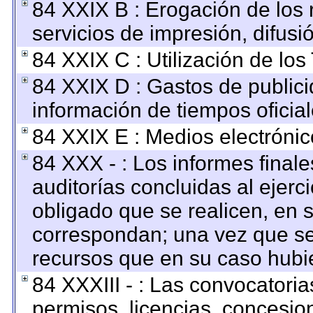
84 XXIX B : Erogación de los 
servicios de impresión, difusi
84 XXIX C : Utilización de los
84 XXIX D : Gastos de publici
información de tiempos oficial
84 XXIX E : Medios electrónic
84 XXX - : Los informes finale
auditorías concluidas al ejerc
obligado que se realicen, en 
correspondan; una vez que se
recursos que en su caso hubi
84 XXXIII - : Las convocatoria
permisos, licencias, concesion