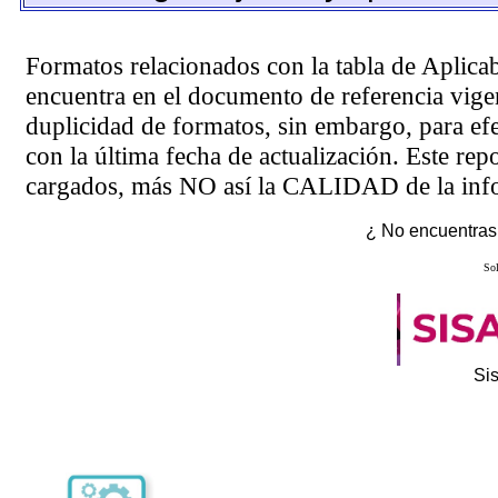
Formatos relacionados con la tabla de Aplica
encuentra en el
documento de referencia
vigen
duplicidad de formatos, sin embargo, para ef
con la última fecha de actualización. Este rep
cargados, más NO así la CALIDAD de la info
¿ No encuentras 
Sol
Si