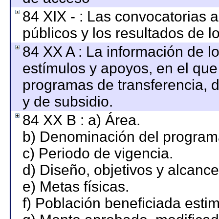
84 XIX - : Las convocatorias 
públicos y los resultados de 
84 XX A : La información de l
estímulos y apoyos, en el que
programas de transferencia, de
y de subsidio.
84 XX B : a) Área.
b) Denominación del program
c) Periodo de vigencia.
d) Diseño, objetivos y alcance
e) Metas físicas.
f) Población beneficiada esti