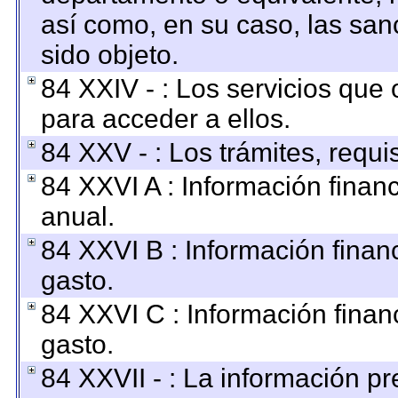
así como, en su caso, las san
sido objeto.
84 XXIV - : Los servicios que 
para acceder a ellos.
84 XXV - : Los trámites, requi
84 XXVI A : Información finan
anual.
84 XXVI B : Información finan
gasto.
84 XXVI C : Información finan
gasto.
84 XXVII - : La información p