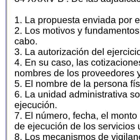
1. La propuesta enviada por el
2. Los motivos y fundamentos 
cabo.
3. La autorización del ejercici
4. En su caso, las cotizacion
nombres de los proveedores y
5. El nombre de la persona fí
6. La unidad administrativa so
ejecución.
7. El número, fecha, el monto 
de ejecución de los servicios 
8. Los mecanismos de vigilanc