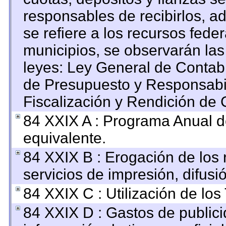
responsables de recibirlos, ad
se refiere a los recursos feder
municipios, se observarán las
leyes: Ley General de Contab
de Presupuesto y Responsabi
Fiscalización y Rendición de 
84 XXIX A : Programa Anual 
equivalente.
84 XXIX B : Erogación de los 
servicios de impresión, difusi
84 XXIX C : Utilización de los
84 XXIX D : Gastos de publici