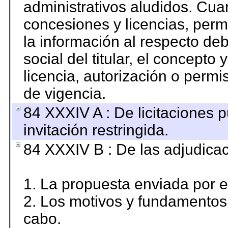
administrativos aludidos. Cua
concesiones y licencias, permi
la información al respecto de
social del titular, el concepto 
licencia, autorización o permi
de vigencia.
84 XXXIV A : De licitaciones 
invitación restringida.
84 XXXIV B : De las adjudicac
1. La propuesta enviada por el
2. Los motivos y fundamentos 
cabo.