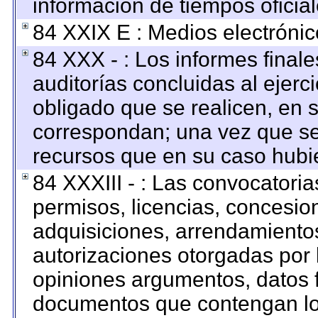
información de tiempos oficial
84 XXIX E : Medios electrónic
84 XXX - : Los informes finale
auditorías concluidas al ejerc
obligado que se realicen, en 
correspondan; una vez que se
recursos que en su caso hubi
84 XXXIII - : Las convocatoria
permisos, licencias, concesion
adquisiciones, arrendamientos
autorizaciones otorgadas por 
opiniones argumentos, datos f
documentos que contengan los