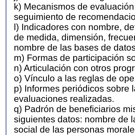
k) Mecanismos de evaluación,
seguimiento de recomendacio
l) Indicadores con nombre, de
de medida, dimensión, frecue
nombre de las bases de datos 
m) Formas de participación so
n) Articulación con otros prog
o) Vínculo a las reglas de op
p) Informes periódicos sobre l
evaluaciones realizadas.
q) Padrón de beneficiarios m
siguientes datos: nombre de l
social de las personas morales