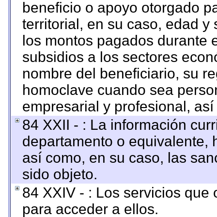
beneficio o apoyo otorgado pa
territorial, en su caso, edad 
los montos pagados durante e
subsidios a los sectores econó
nombre del beneficiario, su re
homoclave cuando sea persona
empresarial y profesional, así
84 XXII - : La información curr
departamento o equivalente, ha
así como, en su caso, las san
sido objeto.
84 XXIV - : Los servicios que 
para acceder a ellos.