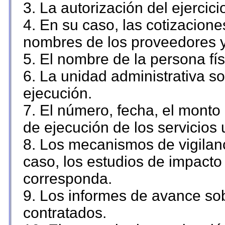
3. La autorización del ejercici
4. En su caso, las cotizacion
nombres de los proveedores y
5. El nombre de la persona fí
6. La unidad administrativa so
ejecución.
7. El número, fecha, el monto 
de ejecución de los servicios 
8. Los mecanismos de vigilanc
caso, los estudios de impacto
corresponda.
9. Los informes de avance sob
contratados.