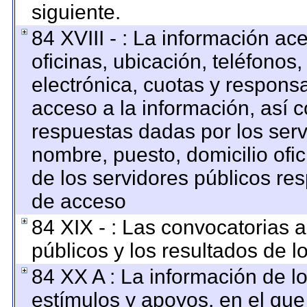
siguiente.
84 XVIII - : La información ac
oficinas, ubicación, teléfonos
electrónica, cuotas y respons
acceso a la información, así c
respuestas dadas por los serv
nombre, puesto, domicilio ofici
de los servidores públicos re
de acceso
84 XIX - : Las convocatorias 
públicos y los resultados de 
84 XX A : La información de l
estímulos y apoyos, en el que