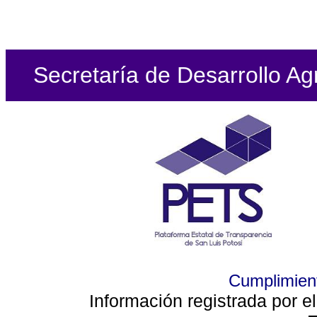
Secretaría de Desarrollo Ag
Cumplimient
Información registrada por e