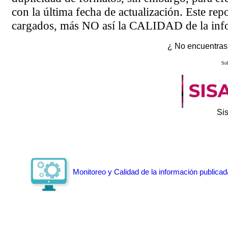
con la última fecha de actualización. Este rep
cargados, más NO así la CALIDAD de la info
¿ No encuentras 
Sol
Si
Monitoreo y Calidad de la información publicad