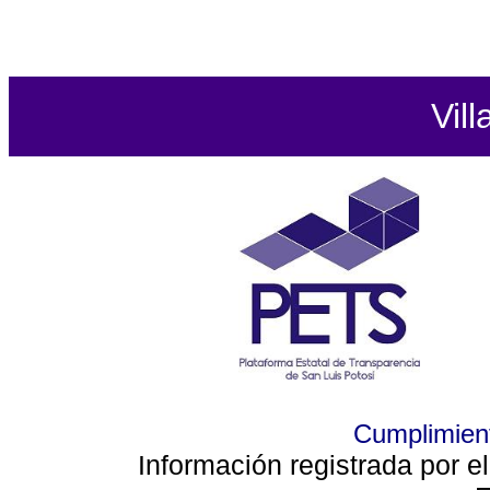
Vill
Cumplimient
Información registrada por e