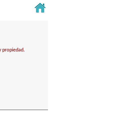
y propiedad.