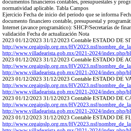
documentos financieros contables, presupuestales y prog
normatividad aplicable. Tabla Campos
Ejercicio Fecha de inicio del periodo que se informa Fe
documento financiero contable, presupuestal y programáti
Internet (avance programático): SHCP/Secretarías de finan
validación Fecha de actualización Nota
2023 01/12/2023 31/12/2023 Contable ESTADO DE
http://www.cegaipslp.org.mx/HV2023.nsf/nombre_de_
http://www.villadearista.gob.mx/2021-2024/index.php/bl
2023 01/12/2023 31/12/2023 Contable ESTADO DE
http://www.cegaipslp.org.mx/HV2023.nsf/nombre_de_
http://www.villadearista.gob.mx/2021-2024/index.php/bl
2023 01/12/2023 31/12/2023 Contable ESTADO D
http://www.cegaipslp.org.mx/HV2023.nsf/nombre_de_
http://www.villadearista.gob.mx/2021-2024/index.php/bl
2023 01/12/2023 31/12/2023 Contable ESTADO D
http://www.cegaipslp.org.mx/HV2023.nsf/nombre_de_
http://www.villadearista.gob.mx/2021-2024/index.php/bl
2023 01/12/2023 31/12/2023 Contable ESTADO DE
http://www.cegaipslp.org.mx/HV2023.nsf/nombre_de
http://www.villadearista.gob.mx/2021-2024/index.php/bl