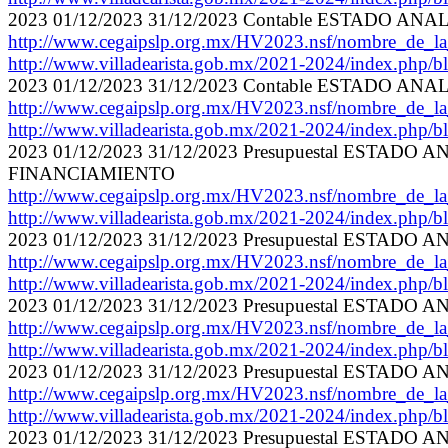
2023 01/12/2023 31/12/2023 Contable ESTADO AN
http://www.cegaipslp.org.mx/HV2023.nsf/nombre_de
http://www.villadearista.gob.mx/2021-2024/index.php/bl
2023 01/12/2023 31/12/2023 Contable ESTADO A
http://www.cegaipslp.org.mx/HV2023.nsf/nombre_de_
http://www.villadearista.gob.mx/2021-2024/index.php/bl
2023 01/12/2023 31/12/2023 Presupuestal EST
FINANCIAMIENTO
http://www.cegaipslp.org.mx/HV2023.nsf/nombre_de
http://www.villadearista.gob.mx/2021-2024/index.php/bl
2023 01/12/2023 31/12/2023 Presupuestal EST
http://www.cegaipslp.org.mx/HV2023.nsf/nombre_de
http://www.villadearista.gob.mx/2021-2024/index.php/bl
2023 01/12/2023 31/12/2023 Presupuestal EST
http://www.cegaipslp.org.mx/HV2023.nsf/nombre_de
http://www.villadearista.gob.mx/2021-2024/index.php/bl
2023 01/12/2023 31/12/2023 Presupuestal EST
http://www.cegaipslp.org.mx/HV2023.nsf/nombre_de
http://www.villadearista.gob.mx/2021-2024/index.php/bl
2023 01/12/2023 31/12/2023 Presupuestal EST