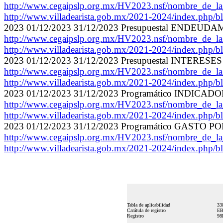
http://www.cegaipslp.org.mx/HV2023.nsf/nombre_de
http://www.villadearista.gob.mx/2021-2024/index.php/bl
2023 01/12/2023 31/12/2023 Presupuestal ENDEU
http://www.cegaipslp.org.mx/HV2023.nsf/nombre_de
http://www.villadearista.gob.mx/2021-2024/index.php/bl
2023 01/12/2023 31/12/2023 Presupuestal INTERES
http://www.cegaipslp.org.mx/HV2023.nsf/nombre_de
http://www.villadearista.gob.mx/2021-2024/index.php/bl
2023 01/12/2023 31/12/2023 Programático INDIC
http://www.cegaipslp.org.mx/HV2023.nsf/nombre_de_l
http://www.villadearista.gob.mx/2021-2024/index.php/bl
2023 01/12/2023 31/12/2023 Programático GAS
http://www.cegaipslp.org.mx/HV2023.nsf/nombre_de
http://www.villadearista.gob.mx/2021-2024/index.php/bl
Tabla de aplicabilidad
33
Carátula de registro
EB
Registro
98