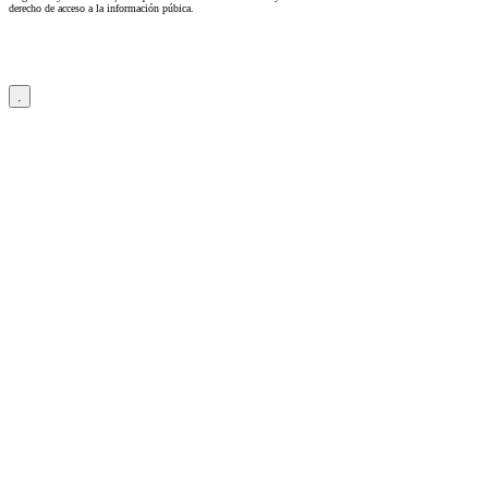
derecho de acceso a la información púbica.