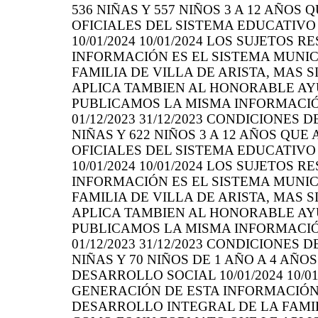
536 NIÑAS Y 557 NIÑOS 3 A 12 AÑOS
OFICIALES DEL SISTEMA EDUCATIVO
10/01/2024 10/01/2024 LOS SUJETOS
INFORMACIÓN ES EL SISTEMA MUNIC
FAMILIA DE VILLA DE ARISTA, MAS
APLICA TAMBIEN AL HONORABLE AY
PUBLICAMOS LA MISMA INFORMACIÓ
01/12/2023 31/12/2023 CONDICIONES 
NIÑAS Y 622 NIÑOS 3 A 12 AÑOS QU
OFICIALES DEL SISTEMA EDUCATIVO
10/01/2024 10/01/2024 LOS SUJETOS
INFORMACIÓN ES EL SISTEMA MUNIC
FAMILIA DE VILLA DE ARISTA, MAS
APLICA TAMBIEN AL HONORABLE AY
PUBLICAMOS LA MISMA INFORMACIÓ
01/12/2023 31/12/2023 CONDICIONES 
NIÑAS Y 70 NIÑOS DE 1 AÑO A 4 AÑ
DESARROLLO SOCIAL 10/01/2024 10/0
GENERACIÓN DE ESTA INFORMACIÓN 
DESARROLLO INTEGRAL DE LA FAMIL