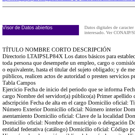
Visor de Datos abiertos
Datos digitales de caracter
interesado. Ver CONAIP
TÍTULO NOMBRE CORTO DESCRIPCIÓN
Directorio LTAIPSLP84X Los datos básicos para establecer
toda persona que desempeñe un empleo, cargo o comisión 
o equivalente, hasta el titular del sujeto obligado; y de 
públicos, realicen actos de autoridad o presten servicios 
Tabla Campos
Ejercicio Fecha de inicio del periodo que se informa Fec
cargo Nombre del servidor(a) público(a) Primer apellido d
adscripción Fecha de alta en el cargo Domicilio oficial: T
Número Exterior Domicilio oficial: Número interior Domic
asentamiento Domicilio oficial: Clave de la localidad Dom
Domicilio oficial: Nombre del municipio o delegación Domi
entidad federativa (catálogo) Domicilio oficial: Código po