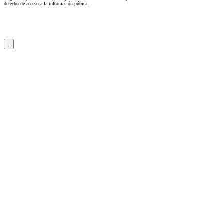
derecho de acceso a la información púbica.