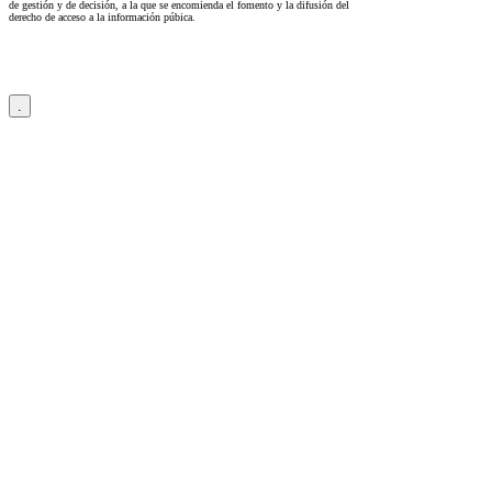
de gestión y de decisión, a la que se encomienda el fomento y la difusión del
derecho de acceso a la información púbica.