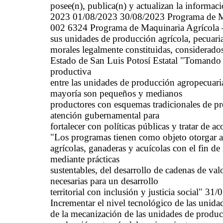
posee(n), publica(n) y actualizan la informac
2023 01/08/2023 30/08/2023 Programa de Ma
002 6324 Programa de Maquinaria Agrícola –
sus unidades de producción agrícola, pecuaria,
morales legalmente constituidas, considerad
Estado de San Luis Potosí Estatal "Tomando 
productiva
entre las unidades de producción agropecuari
mayoría son pequeños y medianos
productores con esquemas tradicionales de pr
atención gubernamental para
fortalecer con políticas públicas y tratar de ac
"Los programas tienen como objeto otorgar a
agrícolas, ganaderas y acuícolas con el fin de
mediante prácticas
sustentables, del desarrollo de cadenas de va
necesarias para un desarrollo
territorial con inclusión y justicia social" 3
Incrementar el nivel tecnológico de las unida
de la mecanización de las unidades de producc