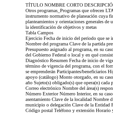
TÍTULO NOMBRE CORTO DESCRIPCI
Otros programas_Programas que ofrecen LT
instrumento normativo de planeación cuya fina
planteamientos y orientaciones generales de u
la identificación de objetivos y metas
Tabla Campos
Ejercicio Fecha de inicio del periodo que se
Nombre del programa Clave de la partida pre
Presupuesto asignado al programa, en su caso 
del Gobierno Federal o local y en qué consist
Diagnóstico Resumen Fecha de inicio de vige
término de vigencia del programa, con el fo
se emprenderán Participantes/beneficiarios H
apoyo (catálogo) Monto otorgado, en su caso 
año Sujeto(s) obligado(s) que opera(n) cada
Correo electrónico Nombre del área(s) respon
Número Exterior Número Interior, en su caso
asentamiento Clave de la localidad Nombre d
municipio o delegación Clave de la Entidad F
Código postal Teléfono y extensión Horario y