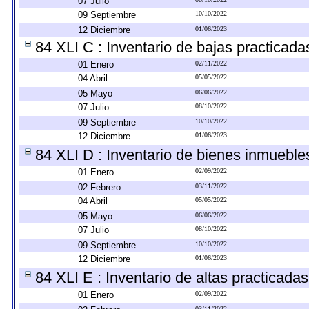
07 Julio
09 Septiembre
10/10/2022
12 Diciembre
01/06/2023
84 XLI C : Inventario de bajas practicad
01 Enero
02/11/2022
04 Abril
05/05/2022
05 Mayo
06/06/2022
07 Julio
08/10/2022
09 Septiembre
10/10/2022
12 Diciembre
01/06/2023
84 XLI D : Inventario de bienes inmueble
01 Enero
02/09/2022
02 Febrero
03/11/2022
04 Abril
05/05/2022
05 Mayo
06/06/2022
07 Julio
08/10/2022
09 Septiembre
10/10/2022
12 Diciembre
01/06/2023
84 XLI E : Inventario de altas practicada
01 Enero
02/09/2022
03/11/2022