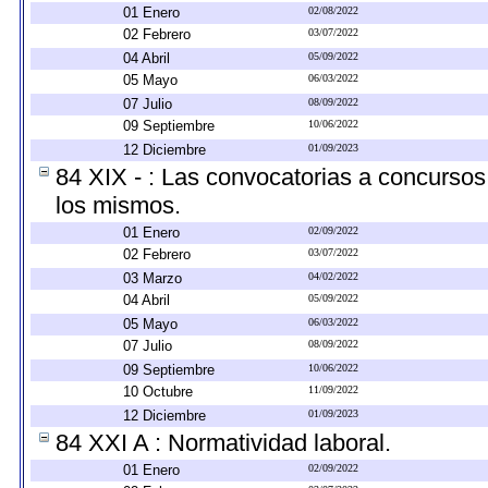
01 Enero
02/08/2022
02 Febrero
03/07/2022
04 Abril
05/09/2022
05 Mayo
06/03/2022
07 Julio
08/09/2022
09 Septiembre
10/06/2022
12 Diciembre
01/09/2023
84 XIX - : Las convocatorias a concursos
los mismos.
01 Enero
02/09/2022
02 Febrero
03/07/2022
03 Marzo
04/02/2022
04 Abril
05/09/2022
05 Mayo
06/03/2022
07 Julio
08/09/2022
09 Septiembre
10/06/2022
10 Octubre
11/09/2022
12 Diciembre
01/09/2023
84 XXI A : Normatividad laboral.
01 Enero
02/09/2022