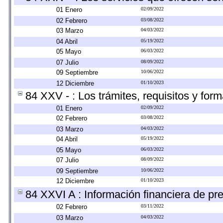
01 Enero
02/09/2022
02 Febrero
03/08/2022
03 Marzo
04/03/2022
04 Abril
05/19/2022
05 Mayo
06/03/2022
07 Julio
08/09/2022
09 Septiembre
10/06/2022
12 Diciembre
01/10/2023
84 XXV - : Los trámites, requisitos y for
01 Enero
02/09/2022
02 Febrero
03/08/2022
03 Marzo
04/03/2022
04 Abril
05/19/2022
05 Mayo
06/03/2022
07 Julio
08/09/2022
09 Septiembre
10/06/2022
12 Diciembre
01/10/2023
84 XXVI A : Información financiera de pr
02 Febrero
03/11/2022
03 Marzo
04/03/2022