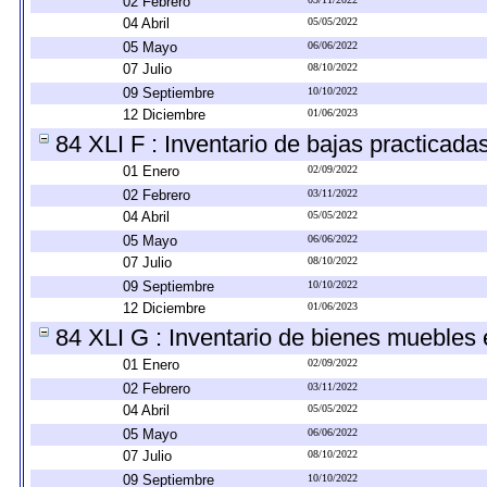
02 Febrero
04 Abril
05/05/2022
05 Mayo
06/06/2022
07 Julio
08/10/2022
09 Septiembre
10/10/2022
12 Diciembre
01/06/2023
84 XLI F : Inventario de bajas practicada
01 Enero
02/09/2022
02 Febrero
03/11/2022
04 Abril
05/05/2022
05 Mayo
06/06/2022
07 Julio
08/10/2022
09 Septiembre
10/10/2022
12 Diciembre
01/06/2023
84 XLI G : Inventario de bienes muebles
01 Enero
02/09/2022
02 Febrero
03/11/2022
04 Abril
05/05/2022
05 Mayo
06/06/2022
07 Julio
08/10/2022
09 Septiembre
10/10/2022