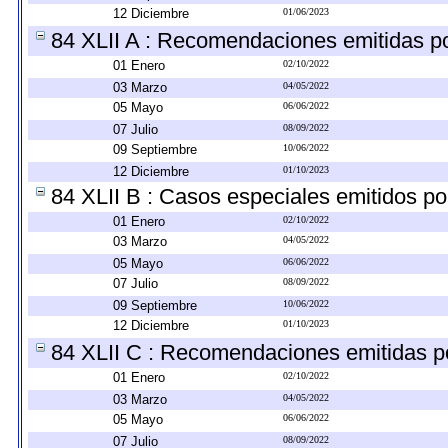
12 Diciembre
01/06/2023
84 XLII A : Recomendaciones emitidas p
01 Enero
02/10/2022
03 Marzo
04/05/2022
05 Mayo
06/06/2022
07 Julio
08/09/2022
09 Septiembre
10/06/2022
12 Diciembre
01/10/2023
84 XLII B : Casos especiales emitidos p
01 Enero
02/10/2022
03 Marzo
04/05/2022
05 Mayo
06/06/2022
07 Julio
08/09/2022
09 Septiembre
10/06/2022
12 Diciembre
01/10/2023
84 XLII C : Recomendaciones emitidas p
01 Enero
02/10/2022
03 Marzo
04/05/2022
05 Mayo
06/06/2022
07 Julio
08/09/2022