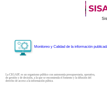
Si
Monitoreo y Calidad de la información publicad
La CEGAIP, es un organismo público con autonomía presupuestaria, operativa,
de gestión y de decisión, a la que se encomienda el fomento y la difusión del
derecho de acceso a la información púbica.