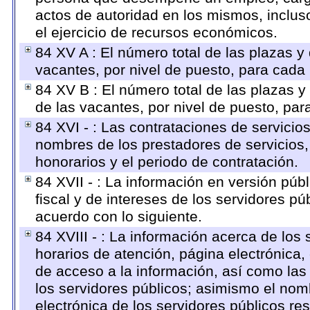
actos de autoridad en los mismos, inclu
el ejercicio de recursos económicos.
84 XV A : El número total de las plazas y 
vacantes, por nivel de puesto, para cada 
84 XV B : El número total de las plazas y 
de las vacantes, por nivel de puesto, par
84 XVI - : Las contrataciones de servicio
nombres de los prestadores de servicios, 
honorarios y el periodo de contratación.
84 XVII - : La información en versión públ
fiscal y de intereses de los servidores pú
acuerdo con lo siguiente.
84 XVIII - : La información acerca de los 
horarios de atención, página electrónica,
de acceso a la información, así como las 
los servidores públicos; asimismo el nombr
electrónica de los servidores públicos r