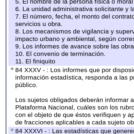
5. El nombre de la persona física o moral
6. La unidad administrativa solicitante y 
7. El número, fecha, el monto del contrat
servicios u obra.
8. Los mecanismos de vigilancia y superv
impacto urbano y ambiental, según corr
9. Los informes de avance sobre las obra
10. El convenio de terminación.
11. El finiquito
84 XXXV - : Los informes que por disposi
información estadística, responda a las 
público.
Los sujetos obligados deberán informar a
Plataforma Nacional, cuáles son los rubro
con el objeto de que éstos verifiquen y a
de fracciones aplicables a cada sujeto ob
84 XXXVI - : Las estadísticas que genere