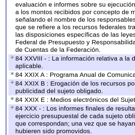
evaluación e informes sobre su ejecución
a los montos recibidos por concepto de m
señalando el nombre de los responsables d
que se refiere a los recursos federales t
las disposiciones específicas de las ley
Federal de Presupuesto y Responsabilida
de Cuentas de la Federación.
84 XXVIII - : La información relativa a la
aplicable.
84 XXIX A : Programa Anual de Comunicac
84 XXIX B : Erogación de los recursos por
publicidad del sujeto obligado.
84 XXIX E : Medios electrónicos del Suje
84 XXX - : Los informes finales de resulta
ejercicio presupuestal de cada sujeto obl
que correspondan; una vez que se hayan 
hubieren sido promovidos.