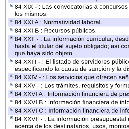
84 XIX - : Las convocatorias a concursos
los mismos.
84 XXI A : Normatividad laboral.
84 XXI B : Recursos públicos.
84 XXII - : La información curricular, des
hasta el titular del sujeto obligado; así 
que haya sido objeto.
84 XXIII - : El listado de servidores públ
especificando la causa de sanción y la di
84 XXIV - : Los servicios que ofrecen señ
84 XXV - : Los trámites, requisitos y for
84 XXVI A : Información financiera de pr
84 XXVI B : Información financiera de inf
84 XXVI C : Información financiera de inf
84 XXVII - : La información presupuestal
acerca de los destinatarios, usos, monto