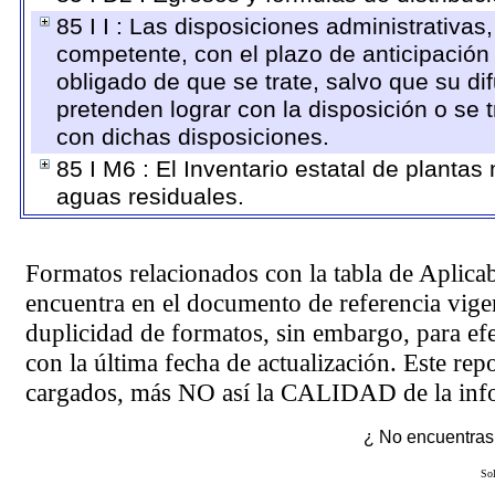
85 I I : Las disposiciones administrativas
competente, con el plazo de anticipación 
obligado de que se trate, salvo que su d
pretenden lograr con la disposición o se
con dichas disposiciones.
85 I M6 : El Inventario estatal de plantas
aguas residuales.
Formatos relacionados con la tabla de Aplica
encuentra en el
documento de referencia
vigen
duplicidad de formatos, sin embargo, para ef
con la última fecha de actualización. Este rep
cargados, más NO así la CALIDAD de la info
¿ No encuentras 
Sol