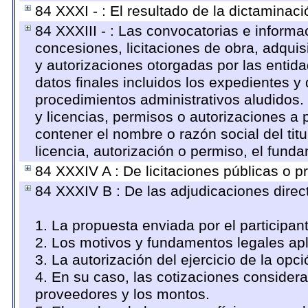
84 XXXI - : El resultado de la dictaminaci
84 XXXIII - : Las convocatorias e informa
concesiones, licitaciones de obra, adquis
y autorizaciones otorgadas por las entid
datos finales incluidos los expedientes 
procedimientos administrativos aludidos
y licencias, permisos o autorizaciones a 
contener el nombre o razón social del titu
licencia, autorización o permiso, el funda
84 XXXIV A : De licitaciones públicas o pr
84 XXXIV B : De las adjudicaciones direc
1. La propuesta enviada por el participan
2. Los motivos y fundamentos legales apl
3. La autorización del ejercicio de la opci
4. En su caso, las cotizaciones consider
proveedores y los montos.