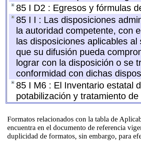
85 I D2 : Egresos y fórmulas de
85 I I : Las disposiciones admi
la autoridad competente, con e
las disposiciones aplicables al
que su difusión pueda comprom
lograr con la disposición o se 
conformidad con dichas dispos
85 I M6 : El Inventario estatal
potabilización y tratamiento de
Formatos relacionados con la tabla de Aplica
encuentra en el
documento de referencia
vigen
duplicidad de formatos, sin embargo, para ef