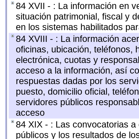
84 XVII - : La información en v
situación patrimonial, fiscal y 
en los sistemas habilitados par
84 XVIII - : La información ace
oficinas, ubicación, teléfonos,
electrónica, cuotas y responsa
acceso a la información, así co
respuestas dadas por los serv
puesto, domicilio oficial, teléfo
servidores públicos responsabl
acceso
84 XIX - : Las convocatorias 
públicos y los resultados de l