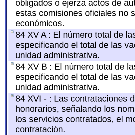
obligados o ejerza actos de au
estas comisiones oficiales no 
económicos.
84 XV A : El número total de la
especificando el total de las v
unidad administrativa.
84 XV B : El número total de la
especificando el total de las v
unidad administrativa.
84 XVI - : Las contrataciones d
honorarios, señalando los nomb
los servicios contratados, el m
contratación.