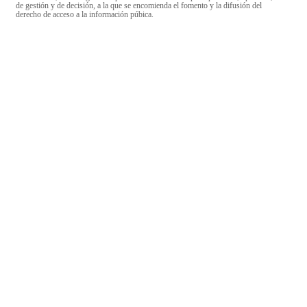
de gestión y de decisión, a la que se encomienda el fomento y la difusión del
derecho de acceso a la información púbica.