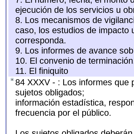
ejecución de los servicios u ob
8. Los mecanismos de vigilanci
caso, los estudios de impacto
corresponda.
9. Los informes de avance sobr
10. El convenio de terminación
11. El finiquito
84 XXXV - : Los informes que p
sujetos obligados;
información estadística, resp
frecuencia por el público.
Los sujetos obligados deberán 