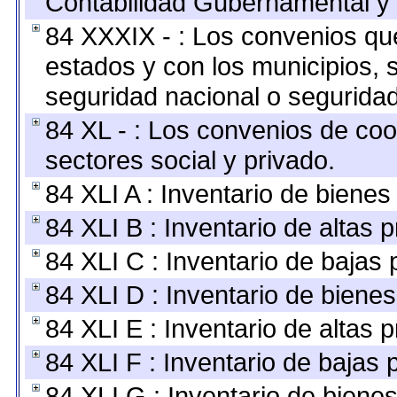
Contabilidad Gubernamental y 
84 XXXIX - : Los convenios que
estados y con los municipios,
seguridad nacional o seguridad
84 XL - : Los convenios de coo
sectores social y privado.
84 XLI A : Inventario de biene
84 XLI B : Inventario de altas
84 XLI C : Inventario de bajas
84 XLI D : Inventario de biene
84 XLI E : Inventario de altas 
84 XLI F : Inventario de bajas
84 XLI G : Inventario de bien