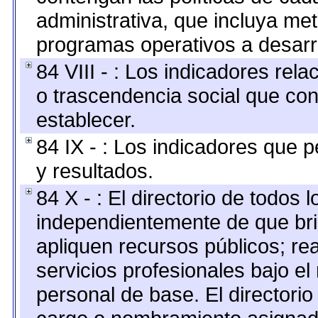
administrativa, que incluya me
programas operativos a desarro
84 VIII - : Los indicadores rel
o trascendencia social que co
establecer.
84 IX - : Los indicadores que p
y resultados.
84 X - : El directorio de todos 
independientemente de que bri
apliquen recursos públicos; re
servicios profesionales bajo e
personal de base. El directorio