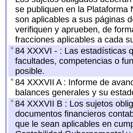
se publiquen en la Plataforma 
son aplicables a sus páginas de
verifiquen y aprueben, de form
fracciones aplicables a cada su
84 XXXVI - : Las estadísticas
facultades, competencias o fu
posible.
84 XXXVII A : Informe de avan
balances generales y su estado
84 XXXVII B : Los sujetos oblig
documentos financieros contab
que le sean aplicables en cump