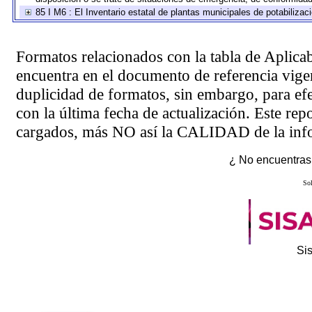
85 I M6 : El Inventario estatal de plantas municipales de potabilizac
Formatos relacionados con la tabla de Aplica
encuentra en el
documento de referencia
vigen
duplicidad de formatos, sin embargo, para ef
con la última fecha de actualización. Este rep
cargados, más NO así la CALIDAD de la info
¿ No encuentras 
Sol
Si