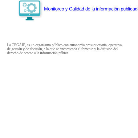
Monitoreo y Calidad de la información publicad
La CEGAIP, es un organismo público con autonomía presupuestaria, operativa,
de gestión y de decisión, a la que se encomienda el fomento y la difusión del
derecho de acceso a la información púbica.