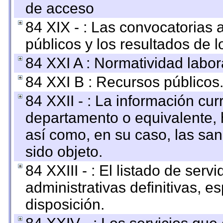
de acceso
84 XIX - : Las convocatorias
públicos y los resultados de 
84 XXI A : Normatividad labor
84 XXI B : Recursos públicos
84 XXII - : La información curr
departamento o equivalente, ha
así como, en su caso, las sa
sido objeto.
84 XXIII - : El listado de ser
administrativas definitivas, e
disposición.