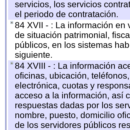
servicios, los servicios contr
el periodo de contratación.
84 XVII - : La información en 
de situación patrimonial, fisc
públicos, en los sistemas habi
siguiente.
84 XVIII - : La información a
oficinas, ubicación, teléfonos
electrónica, cuotas y respons
acceso a la información, así c
respuestas dadas por los ser
nombre, puesto, domicilio ofic
de los servidores públicos re