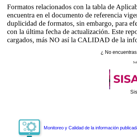
Formatos relacionados con la tabla de Aplica
encuentra en el
documento de referencia
vigen
duplicidad de formatos, sin embargo, para ef
con la última fecha de actualización. Este rep
cargados, más NO así la CALIDAD de la info
¿ No encuentras 
Sol
Si
Monitoreo y Calidad de la información publicad