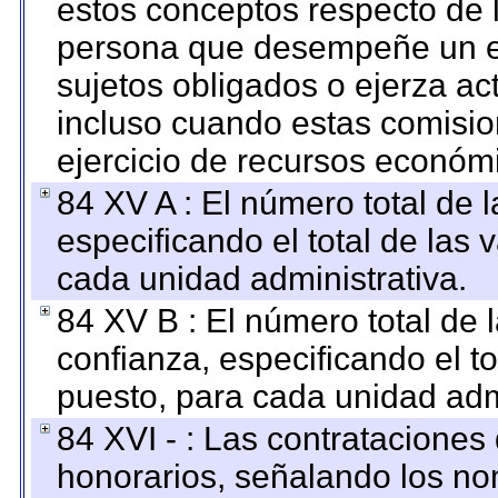
estos conceptos respecto de 
persona que desempeñe un em
sujetos obligados o ejerza ac
incluso cuando estas comisio
ejercicio de recursos económ
84 XV A : El número total de 
especificando el total de las 
cada unidad administrativa.
84 XV B : El número total de 
confianza, especificando el to
puesto, para cada unidad admi
84 XVI - : Las contrataciones
honorarios, señalando los no