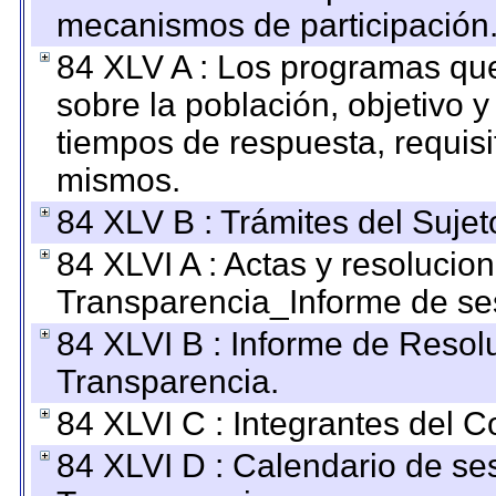
mecanismos de participación
84 XLV A : Los programas que
sobre la población, objetivo y
tiempos de respuesta, requisi
mismos.
84 XLV B : Trámites del Sujet
84 XLVI A : Actas y resolucio
Transparencia_Informe de se
84 XLVI B : Informe de Resol
Transparencia.
84 XLVI C : Integrantes del 
84 XLVI D : Calendario de se