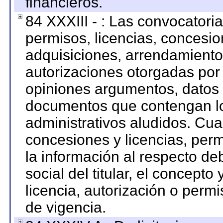
financieros.
84 XXXIII - : Las convocatori
permisos, licencias, concesion
adquisiciones, arrendamientos
autorizaciones otorgadas por 
opiniones argumentos, datos f
documentos que contengan lo
administrativos aludidos. Cua
concesiones y licencias, perm
la información al respecto d
social del titular, el concepto
licencia, autorización o permi
de vigencia.