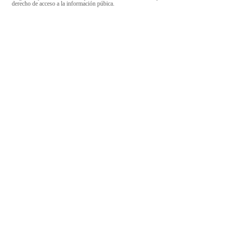
derecho de acceso a la información púbica.