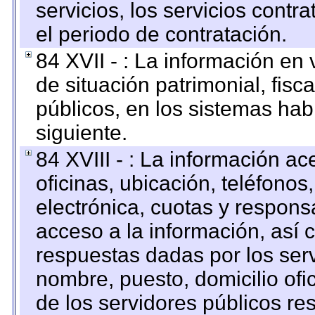
servicios, los servicios contr
el periodo de contratación.
84 XVII - : La información en 
de situación patrimonial, fisc
públicos, en los sistemas habi
siguiente.
84 XVIII - : La información a
oficinas, ubicación, teléfonos
electrónica, cuotas y respons
acceso a la información, así c
respuestas dadas por los ser
nombre, puesto, domicilio ofic
de los servidores públicos re