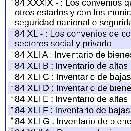
84 XXXIX - : Los convenios qu
otros estados y con los muni
seguridad nacional o segurid
84 XL - : Los convenios de c
sectores social y privado.
84 XLI A : Inventario de bien
84 XLI B : Inventario de alta
84 XLI C : Inventario de baja
84 XLI D : Inventario de bien
84 XLI E : Inventario de alta
84 XLI F : Inventario de baja
84 XLI G : Inventario de bie