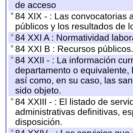
de acceso
84 XIX - : Las convocatorias
públicos y los resultados de 
84 XXI A : Normatividad labor
84 XXI B : Recursos públicos
84 XXII - : La información curr
departamento o equivalente, ha
así como, en su caso, las sa
sido objeto.
84 XXIII - : El listado de ser
administrativas definitivas, e
disposición.