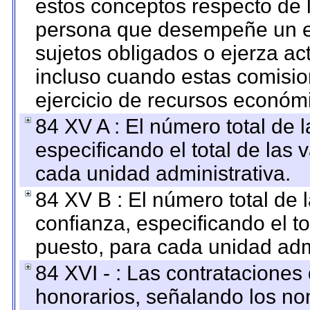
estos conceptos respecto de 
persona que desempeñe un em
sujetos obligados o ejerza ac
incluso cuando estas comisio
ejercicio de recursos económ
84 XV A : El número total de 
especificando el total de las 
cada unidad administrativa.
84 XV B : El número total de 
confianza, especificando el to
puesto, para cada unidad admi
84 XVI - : Las contrataciones
honorarios, señalando los no