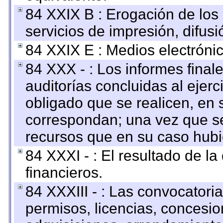
84 XXIX B : Erogación de los 
servicios de impresión, difusi
84 XXIX E : Medios electrónic
84 XXX - : Los informes finale
auditorías concluidas al ejer
obligado que se realicen, en 
correspondan; una vez que se
recursos que en su caso hubi
84 XXXI - : El resultado de l
financieros.
84 XXXIII - : Las convocatori
permisos, licencias, concesion