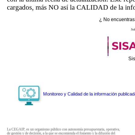
cargados, más NO así la CALIDAD de la info
¿ No encuentras 
Sol
Si
Monitoreo y Calidad de la información publicad
La CEGAIP, es un organismo público con autonomía presupuestaria, operativa,
de gestión y de decisión, a la que se encomienda el fomento y la difusión del