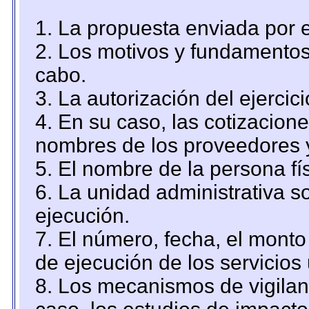
1. La propuesta enviada por el
2. Los motivos y fundamentos 
cabo.
3. La autorización del ejercici
4. En su caso, las cotizacion
nombres de los proveedores 
5. El nombre de la persona fí
6. La unidad administrativa so
ejecución.
7. El número, fecha, el monto 
de ejecución de los servicios 
8. Los mecanismos de vigilanc