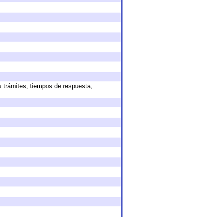
s trámites, tiempos de respuesta,