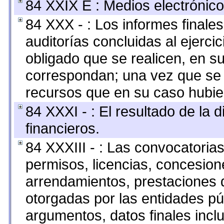
84 XXIX E : Medios electrónico
84 XXX - : Los informes finales
auditorías concluidas al ejerci
obligado que se realicen, en s
correspondan; una vez que se 
recursos que en su caso hubie
84 XXXI - : El resultado de la 
financieros.
84 XXXIII - : Las convocatoria
permisos, licencias, concesione
arrendamientos, prestaciones d
otorgadas por las entidades pú
argumentos, datos finales inc