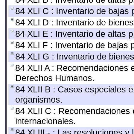
84 XLI C : Inventario de bajas
84 XLI D : Inventario de biene
84 XLI E : Inventario de altas 
84 XLI F : Inventario de bajas
84 XLI G : Inventario de bien
84 XLII A : Recomendaciones e
Derechos Humanos.
84 XLII B : Casos especiales e
organismos.
84 XLII C : Recomendaciones 
internacionales.
84 XLIII - : Las resoluciones 