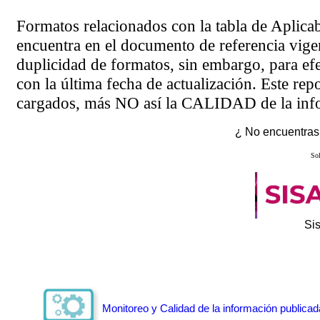
Formatos relacionados con la tabla de Aplica
encuentra en el
documento de referencia
vigen
duplicidad de formatos, sin embargo, para ef
con la última fecha de actualización. Este rep
cargados, más NO así la CALIDAD de la info
¿ No encuentras 
Sol
Si
Monitoreo y Calidad de la información publicad