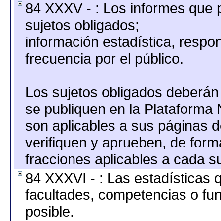
84 XXXV - : Los informes que p
sujetos obligados;
información estadística, resp
frecuencia por el público.
Los sujetos obligados deberán 
se publiquen en la Plataforma 
son aplicables a sus páginas de
verifiquen y aprueben, de form
fracciones aplicables a cada su
84 XXXVI - : Las estadísticas
facultades, competencias o fu
posible.