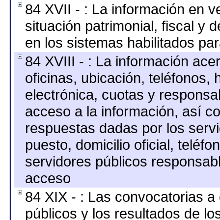
84 XVII - : La información en v
situación patrimonial, fiscal y 
en los sistemas habilitados par
84 XVIII - : La información ace
oficinas, ubicación, teléfonos,
electrónica, cuotas y responsa
acceso a la información, así co
respuestas dadas por los serv
puesto, domicilio oficial, teléfo
servidores públicos responsabl
acceso
84 XIX - : Las convocatorias 
públicos y los resultados de l