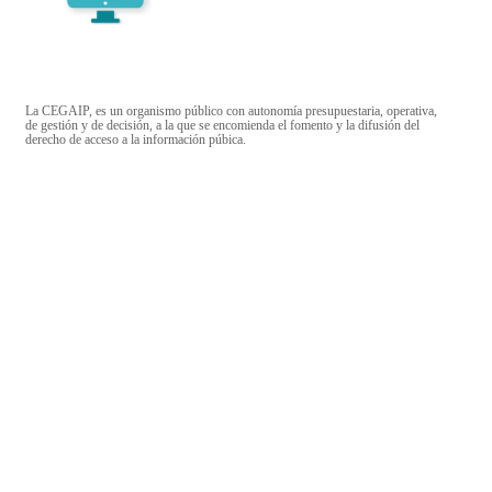
La CEGAIP, es un organismo público con autonomía presupuestaria, operativa,
de gestión y de decisión, a la que se encomienda el fomento y la difusión del
derecho de acceso a la información púbica.