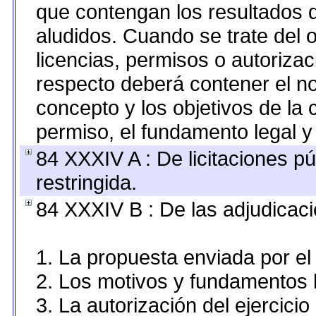
que contengan los resultados d
aludidos. Cuando se trate del
licencias, permisos o autorizac
respecto deberá contener el nom
concepto y los objetivos de la 
permiso, el fundamento legal y 
84 XXXIV A : De licitaciones pú
restringida.
84 XXXIV B : De las adjudicaci
1. La propuesta enviada por el 
2. Los motivos y fundamentos l
3. La autorización del ejercicio