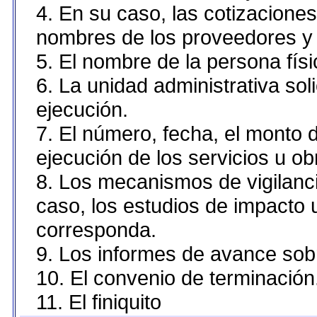
4. En su caso, las cotizacione
nombres de los proveedores y 
5. El nombre de la persona fís
6. La unidad administrativa sol
ejecución.
7. El número, fecha, el monto d
ejecución de los servicios u ob
8. Los mecanismos de vigilanci
caso, los estudios de impacto
corresponda.
9. Los informes de avance sobr
10. El convenio de terminación
11. El finiquito