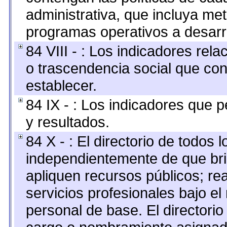
administrativa, que incluya me
programas operativos a desarro
84 VIII - : Los indicadores rel
o trascendencia social que co
establecer.
84 IX - : Los indicadores que p
y resultados.
84 X - : El directorio de todos 
independientemente de que bri
apliquen recursos públicos; re
servicios profesionales bajo e
personal de base. El directorio