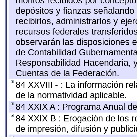
montos recibidos por concepto
depósitos y fianzas señalando
recibirlos, administrarlos y ejer
recursos federales transferidos
observarán las disposiciones e
de Contabilidad Gubernamenta
Responsabilidad Hacendaria, y
Cuentas de la Federación.
84 XXVIII - : La información re
de la normatividad aplicable.
84 XXIX A : Programa Anual de
84 XXIX B : Erogación de los r
de impresión, difusión y public