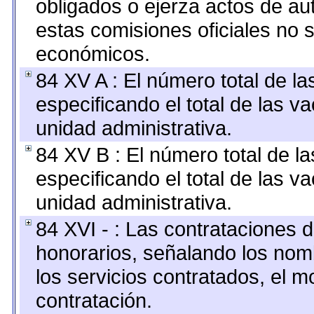
obligados o ejerza actos de au
estas comisiones oficiales no 
económicos.
84 XV A : El número total de la
especificando el total de las v
unidad administrativa.
84 XV B : El número total de la
especificando el total de las v
unidad administrativa.
84 XVI - : Las contrataciones d
honorarios, señalando los nomb
los servicios contratados, el m
contratación.